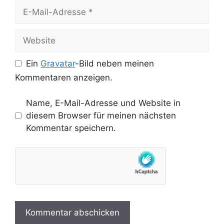
E-
Mail-
Adresse
Website
Ein
Gravatar
-Bild neben meinen
Kommentaren anzeigen.
Name, E-Mail-Adresse und Website in
diesem Browser für meinen nächsten
Kommentar speichern.