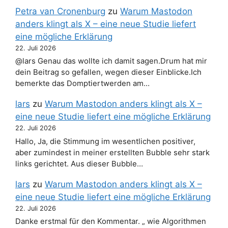
Petra van Cronenburg
zu
Warum Mastodon
anders klingt als X – eine neue Studie liefert
eine mögliche Erklärung
22. Juli 2026
@lars Genau das wollte ich damit sagen.Drum hat mir
dein Beitrag so gefallen, wegen dieser Einblicke.Ich
bemerkte das Domptiertwerden am…
lars
zu
Warum Mastodon anders klingt als X –
eine neue Studie liefert eine mögliche Erklärung
22. Juli 2026
Hallo, Ja, die Stimmung im wesentlichen positiver,
aber zumindest in meiner erstellten Bubble sehr stark
links gerichtet. Aus dieser Bubble…
lars
zu
Warum Mastodon anders klingt als X –
eine neue Studie liefert eine mögliche Erklärung
22. Juli 2026
Danke erstmal für den Kommentar. „ wie Algorithmen