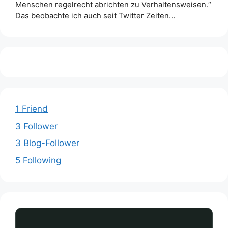
Menschen regelrecht abrichten zu Verhaltensweisen.“
Das beobachte ich auch seit Twitter Zeiten…
1 Friend
3 Follower
3 Blog-Follower
5 Following