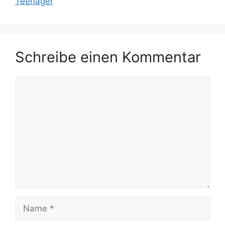
Teenager
Schreibe einen Kommentar
Kommentar
Name