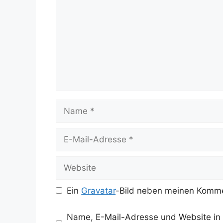
Name
E-
Mail-
Adresse
Website
Ein
Gravatar
-Bild neben meinen Komme
Name, E-Mail-Adresse und Website in