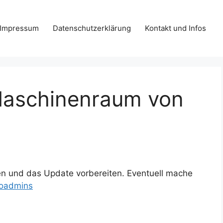
Impressum
Datenschutzerklärung
Kontakt und Infos
aschinenraum von
n und das Update vorbereiten. Eventuell mache
oadmins