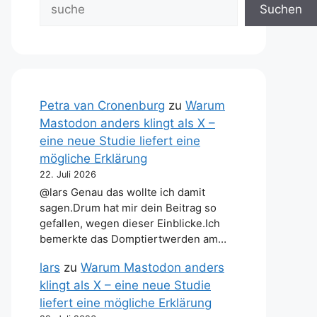
Suchen
Petra van Cronenburg
zu
Warum
Mastodon anders klingt als X –
eine neue Studie liefert eine
mögliche Erklärung
22. Juli 2026
@lars Genau das wollte ich damit
sagen.Drum hat mir dein Beitrag so
gefallen, wegen dieser Einblicke.Ich
bemerkte das Domptiertwerden am…
lars
zu
Warum Mastodon anders
klingt als X – eine neue Studie
liefert eine mögliche Erklärung