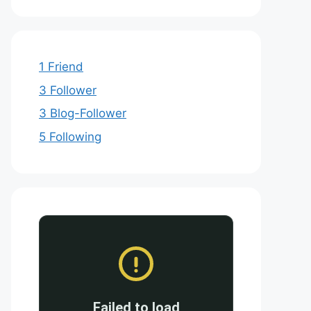
1 Friend
3 Follower
3 Blog-Follower
5 Following