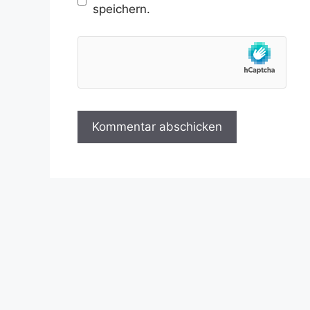
speichern.