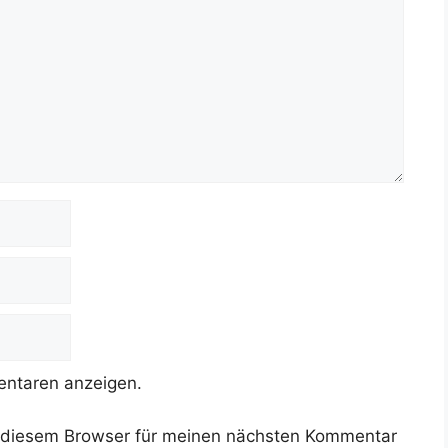
ntaren anzeigen.
 diesem Browser für meinen nächsten Kommentar