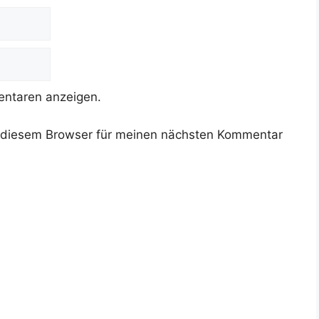
ntaren anzeigen.
 diesem Browser für meinen nächsten Kommentar