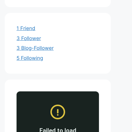
1 Friend
3 Follower
3 Blog-Follower
5 Following