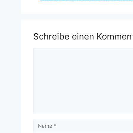
Schreibe einen Kommen
Kommentar
Name