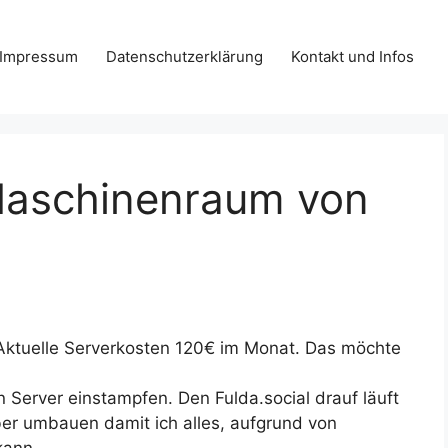
Impressum
Datenschutzerklärung
Kontakt und Infos
aschinenraum von
 Aktuelle Serverkosten 120€ im Monat. Das möchte
Server einstampfen. Den Fulda.social drauf läuft
er umbauen damit ich alles, aufgrund von