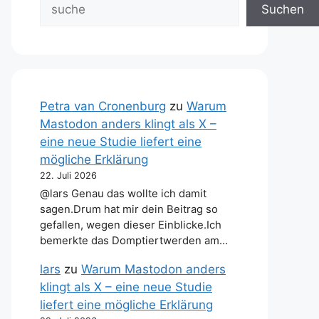
Suchen
Petra van Cronenburg
zu
Warum
Mastodon anders klingt als X –
eine neue Studie liefert eine
mögliche Erklärung
22. Juli 2026
@lars Genau das wollte ich damit
sagen.Drum hat mir dein Beitrag so
gefallen, wegen dieser Einblicke.Ich
bemerkte das Domptiertwerden am…
lars
zu
Warum Mastodon anders
klingt als X – eine neue Studie
liefert eine mögliche Erklärung