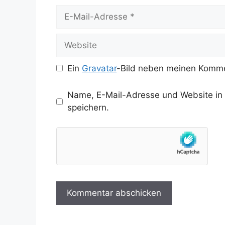
E-
Mail-
Adresse
Website
Ein
Gravatar
-Bild neben meinen Komme
Name, E-Mail-Adresse und Website in
speichern.