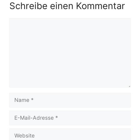
Schreibe einen Kommentar
Kommentar
Name
E-
Mail-
Adresse
Website