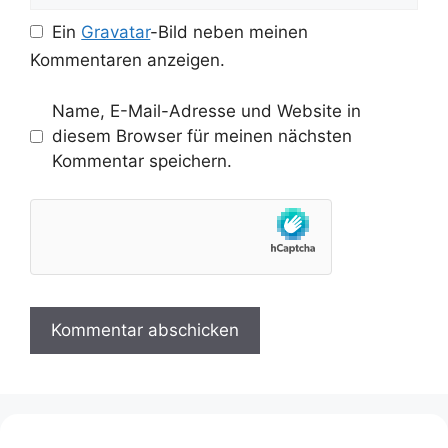
Ein
Gravatar
-Bild neben meinen
Kommentaren anzeigen.
Name, E-Mail-Adresse und Website in
diesem Browser für meinen nächsten
Kommentar speichern.