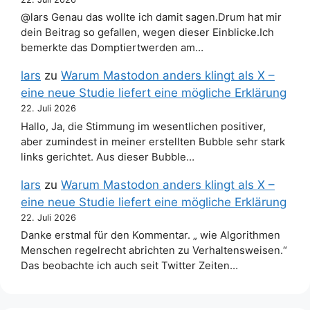
@lars Genau das wollte ich damit sagen.Drum hat mir
dein Beitrag so gefallen, wegen dieser Einblicke.Ich
bemerkte das Domptiertwerden am…
lars
zu
Warum Mastodon anders klingt als X –
eine neue Studie liefert eine mögliche Erklärung
22. Juli 2026
Hallo, Ja, die Stimmung im wesentlichen positiver,
aber zumindest in meiner erstellten Bubble sehr stark
links gerichtet. Aus dieser Bubble…
lars
zu
Warum Mastodon anders klingt als X –
eine neue Studie liefert eine mögliche Erklärung
22. Juli 2026
Danke erstmal für den Kommentar. „ wie Algorithmen
Menschen regelrecht abrichten zu Verhaltensweisen.“
Das beobachte ich auch seit Twitter Zeiten…