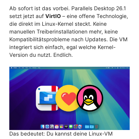
Ab sofort ist das vorbei. Parallels Desktop 26.1
setzt jetzt auf
VirtIO
– eine offene Technologie,
die direkt im Linux-Kernel steckt. Keine
manuellen Treiberinstallationen mehr, keine
Kompatibilitätsprobleme nach Updates. Die VM
integriert sich einfach, egal welche Kernel-
Version du nutzt. Endlich.
Das bedeutet: Du kannst deine Linux-VM