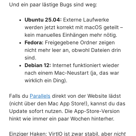
Und ein paar lästige Bugs sind weg:
Ubuntu 25.04:
Externe Laufwerke
werden jetzt korrekt mit macOS geteilt –
kein manuelles Einhängen mehr nötig.
Fedora:
Freigegebene Ordner zeigen
nicht mehr leer an, obwohl Dateien drin
sind.
Debian 12:
Internet funktioniert wieder
nach einem Mac-Neustart (ja, das war
wirklich ein Ding).
Falls du
Parallels
direkt von der Website lädst
(nicht über den Mac App Store!), kannst du das
Update sofort nutzen. Die App-Store-Version
hinkt wie immer ein paar Wochen hinterher.
Einziger Haken: VirtIO ist zwar stabil, aber
nicht