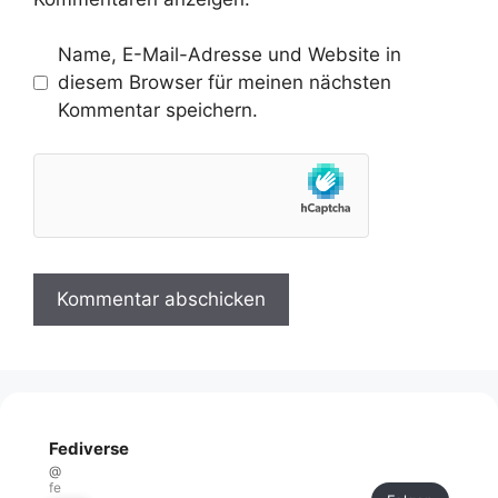
Name, E-Mail-Adresse und Website in
diesem Browser für meinen nächsten
Kommentar speichern.
Fediverse
@
fe