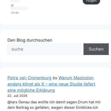
Folgen
******
@
***********
ch.de
Den Blog durchsuchen
Suchen
Petra van Cronenburg
zu
Warum Mastodon
anders klingt als X – eine neue Studie liefert
eine mögliche Erklärung
22. Juli 2026
@lars Genau das wollte ich damit sagen.Drum hat mir
dein Beitrag so gefallen, wegen dieser Einblicke.Ich