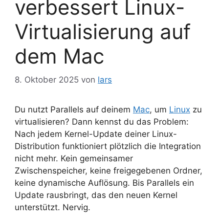
verbessert Linux-
Virtualisierung auf
dem Mac
8. Oktober 2025
von
lars
Du nutzt Parallels auf deinem
Mac
, um
Linux
zu
virtualisieren? Dann kennst du das Problem:
Nach jedem Kernel-Update deiner Linux-
Distribution funktioniert plötzlich die Integration
nicht mehr. Kein gemeinsamer
Zwischenspeicher, keine freigegebenen Ordner,
keine dynamische Auflösung. Bis Parallels ein
Update rausbringt, das den neuen Kernel
unterstützt. Nervig.