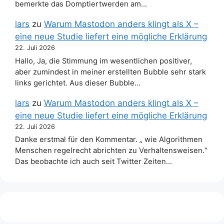
bemerkte das Domptiertwerden am…
lars
zu
Warum Mastodon anders klingt als X –
eine neue Studie liefert eine mögliche Erklärung
22. Juli 2026
Hallo, Ja, die Stimmung im wesentlichen positiver,
aber zumindest in meiner erstellten Bubble sehr stark
links gerichtet. Aus dieser Bubble…
lars
zu
Warum Mastodon anders klingt als X –
eine neue Studie liefert eine mögliche Erklärung
22. Juli 2026
Danke erstmal für den Kommentar. „ wie Algorithmen
Menschen regelrecht abrichten zu Verhaltensweisen.“
Das beobachte ich auch seit Twitter Zeiten…