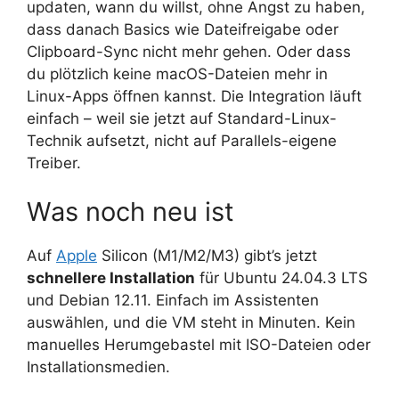
updaten, wann du willst, ohne Angst zu haben,
dass danach Basics wie Dateifreigabe oder
Clipboard-Sync nicht mehr gehen. Oder dass
du plötzlich keine macOS-Dateien mehr in
Linux-Apps öffnen kannst. Die Integration läuft
einfach – weil sie jetzt auf Standard-Linux-
Technik aufsetzt, nicht auf Parallels-eigene
Treiber.
Was noch neu ist
Auf
Apple
Silicon (M1/M2/M3) gibt’s jetzt
schnellere Installation
für Ubuntu 24.04.3 LTS
und Debian 12.11. Einfach im Assistenten
auswählen, und die VM steht in Minuten. Kein
manuelles Herumgebastel mit ISO-Dateien oder
Installationsmedien.