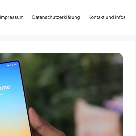
Impressum
Datenschutzerklärung
Kontakt und Infos