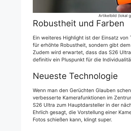
Artikelbild (lokal
Robustheit und Farben
Ein weiteres Highlight ist der Einsatz von
für erhöhte Robustheit, sondern gibt de
Zudem wird erwartet, dass das S26 Ultra 
definitiv ein Pluspunkt für die Individualitä
Neueste Technologie
Wenn man den Gerüchten Glauben schen
verbesserte Kamerafunktionen im Zentrum
S26 Ultra zum Hauptdarsteller in der nä
Ehrlich gesagt, die Vorstellung einer Ka
Fotos schießen kann, klingt super.