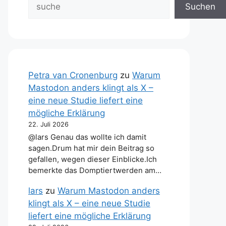
Suchen
Petra van Cronenburg
zu
Warum
Mastodon anders klingt als X –
eine neue Studie liefert eine
mögliche Erklärung
22. Juli 2026
@lars Genau das wollte ich damit
sagen.Drum hat mir dein Beitrag so
gefallen, wegen dieser Einblicke.Ich
bemerkte das Domptiertwerden am…
lars
zu
Warum Mastodon anders
klingt als X – eine neue Studie
liefert eine mögliche Erklärung