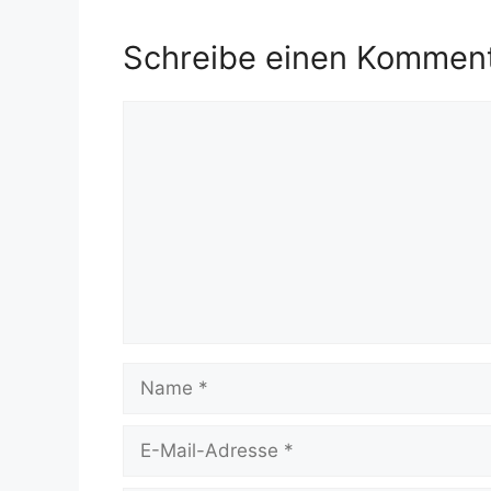
Schreibe einen Kommen
Kommentar
Name
E-
Mail-