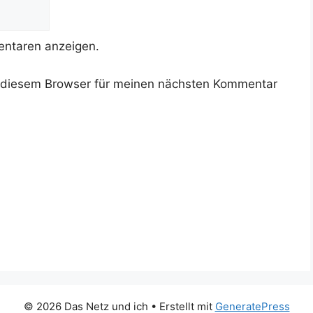
ntaren anzeigen.
 diesem Browser für meinen nächsten Kommentar
© 2026 Das Netz und ich
• Erstellt mit
GeneratePress