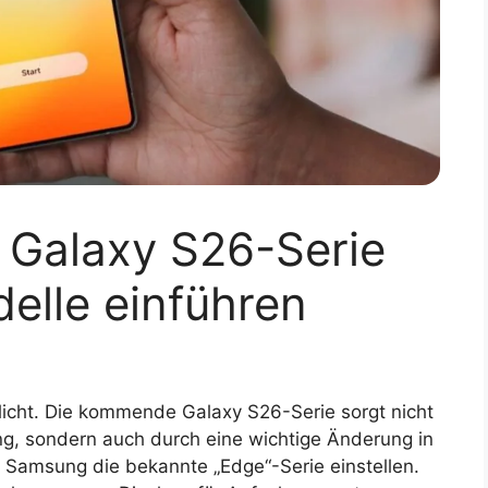
Galaxy S26-Serie
elle einführen
icht. Die kommende Galaxy S26-Serie sorgt nicht
g, sondern auch durch eine wichtige Änderung in
e Samsung die bekannte „Edge“-Serie einstellen.