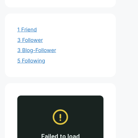
1 Friend
3 Follower
3 Blog-Follower
5 Following