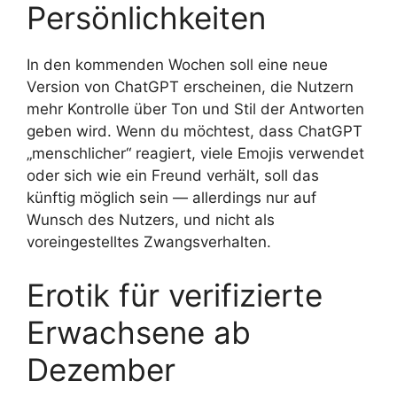
Persönlichkeiten
In den kommenden Wochen soll eine neue
Version von ChatGPT erscheinen, die Nutzern
mehr Kontrolle über Ton und Stil der Antworten
geben wird. Wenn du möchtest, dass ChatGPT
„menschlicher“ reagiert, viele Emojis verwendet
oder sich wie ein Freund verhält, soll das
künftig möglich sein — allerdings nur auf
Wunsch des Nutzers, und nicht als
voreingestelltes Zwangsverhalten.
Erotik für verifizierte
Erwachsene ab
Dezember