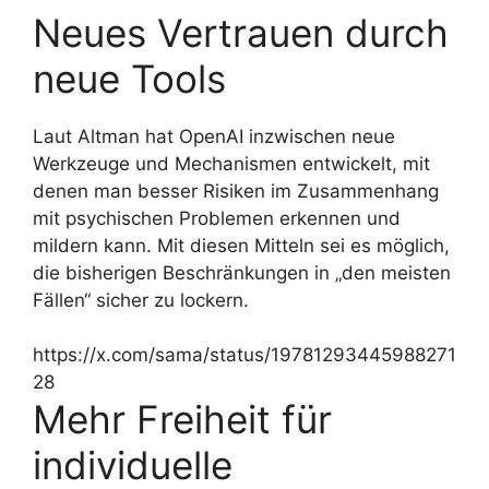
Neues Vertrauen durch
neue Tools
Laut Altman hat OpenAI inzwischen neue
Werkzeuge und Mechanismen entwickelt, mit
denen man besser Risiken im Zusammenhang
mit psychischen Problemen erkennen und
mildern kann. Mit diesen Mitteln sei es möglich,
die bisherigen Beschränkungen in „den meisten
Fällen“ sicher zu lockern.
https://x.com/sama/status/19781293445988271
28
Mehr Freiheit für
individuelle