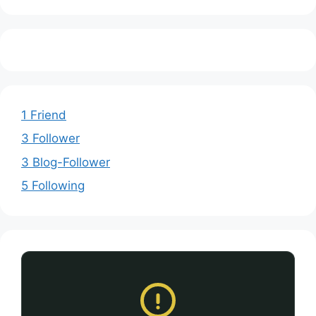
1 Friend
3 Follower
3 Blog-Follower
5 Following