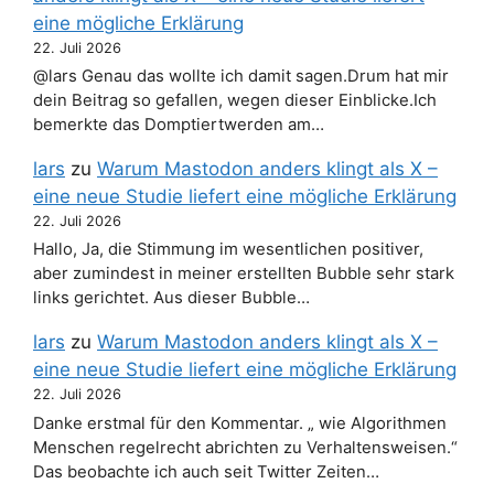
eine mögliche Erklärung
22. Juli 2026
@lars Genau das wollte ich damit sagen.Drum hat mir
dein Beitrag so gefallen, wegen dieser Einblicke.Ich
bemerkte das Domptiertwerden am…
lars
zu
Warum Mastodon anders klingt als X –
eine neue Studie liefert eine mögliche Erklärung
22. Juli 2026
Hallo, Ja, die Stimmung im wesentlichen positiver,
aber zumindest in meiner erstellten Bubble sehr stark
links gerichtet. Aus dieser Bubble…
lars
zu
Warum Mastodon anders klingt als X –
eine neue Studie liefert eine mögliche Erklärung
22. Juli 2026
Danke erstmal für den Kommentar. „ wie Algorithmen
Menschen regelrecht abrichten zu Verhaltensweisen.“
Das beobachte ich auch seit Twitter Zeiten…