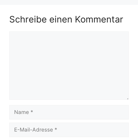
Schreibe einen Kommentar
Kommentar
Name
E-
Mail-