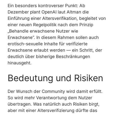
Ein besonders kontroverser Punkt: Ab
Dezember plant OpenAI laut Altman die
Einführung einer Altersverifikation, begleitet von
einer neuen Regelpolitik nach dem Prinzip
„Behandle erwachsene Nutzer wie
Erwachsene“. In diesem Rahmen sollen auch
erotisch-sexuelle Inhalte für verifizierte
Erwachsene erlaubt werden — ein Schritt, der
deutlich über bisherige Beschränkungen
hinausgeht.
Bedeutung und Risiken
Der Wunsch der Community wird damit erfüllt.
So wird mehr Verantwortung dem Nutzer
übertragen. Was natürlich auch Risiken birgt,
aber mit einer Altersverifizierung dürfte das