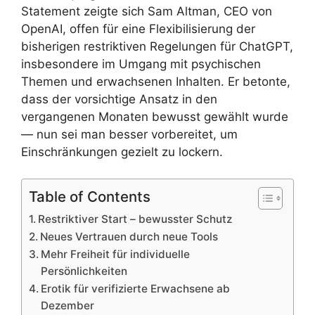
Statement zeigte sich Sam Altman, CEO von
OpenAI, offen für eine Flexibilisierung der
bisherigen restriktiven Regelungen für ChatGPT,
insbesondere im Umgang mit psychischen
Themen und erwachsenen Inhalten. Er betonte,
dass der vorsichtige Ansatz in den
vergangenen Monaten bewusst gewählt wurde
— nun sei man besser vorbereitet, um
Einschränkungen gezielt zu lockern.
Table of Contents
Restriktiver Start – bewusster Schutz
Neues Vertrauen durch neue Tools
Mehr Freiheit für individuelle
Persönlichkeiten
Erotik für verifizierte Erwachsene ab
Dezember