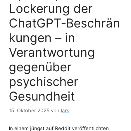
Lockerung der
ChatGPT‑Beschrän
kungen – in
Verantwortung
gegenüber
psychischer
Gesundheit
15. Oktober 2025
von
lars
In einem jüngst auf Reddit veröffentlichten