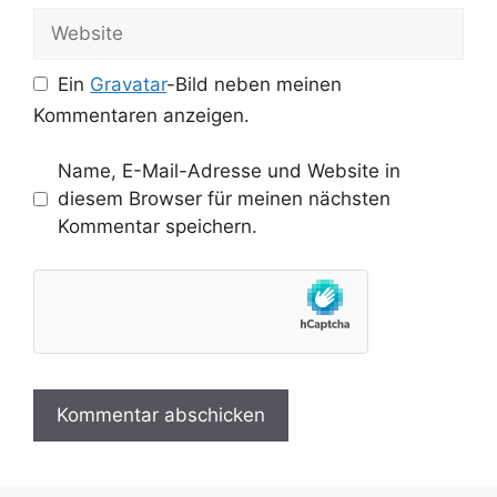
Adresse
Website
Ein
Gravatar
-Bild neben meinen
Kommentaren anzeigen.
Name, E-Mail-Adresse und Website in
diesem Browser für meinen nächsten
Kommentar speichern.