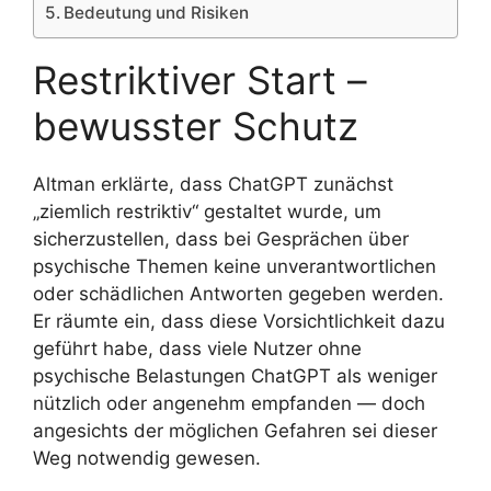
Bedeutung und Risiken
Restriktiver Start –
bewusster Schutz
Altman erklärte, dass ChatGPT zunächst
„ziemlich restriktiv“ gestaltet wurde, um
sicherzustellen, dass bei Gesprächen über
psychische Themen keine unverantwortlichen
oder schädlichen Antworten gegeben werden.
Er räumte ein, dass diese Vorsichtlichkeit dazu
geführt habe, dass viele Nutzer ohne
psychische Belastungen ChatGPT als weniger
nützlich oder angenehm empfanden — doch
angesichts der möglichen Gefahren sei dieser
Weg notwendig gewesen.