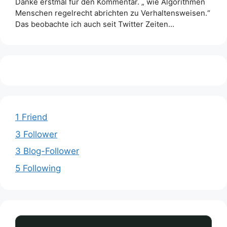
Danke erstmal für den Kommentar. „ wie Algorithmen
Menschen regelrecht abrichten zu Verhaltensweisen.“
Das beobachte ich auch seit Twitter Zeiten…
1 Friend
3 Follower
3 Blog-Follower
5 Following