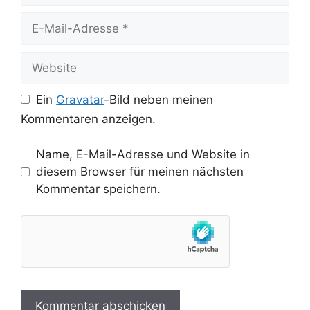
E-
Mail-
Adresse
Website
Ein
Gravatar
-Bild neben meinen
Kommentaren anzeigen.
Name, E-Mail-Adresse und Website in
diesem Browser für meinen nächsten
Kommentar speichern.