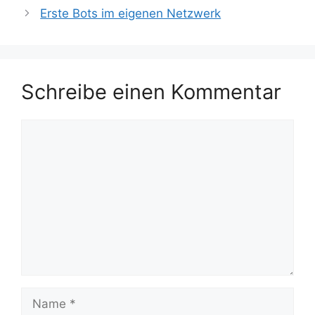
Erste Bots im eigenen Netzwerk
Schreibe einen Kommentar
Kommentar
Name