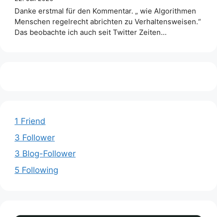
Danke erstmal für den Kommentar. „ wie Algorithmen
Menschen regelrecht abrichten zu Verhaltensweisen.“
Das beobachte ich auch seit Twitter Zeiten…
1 Friend
3 Follower
3 Blog-Follower
5 Following