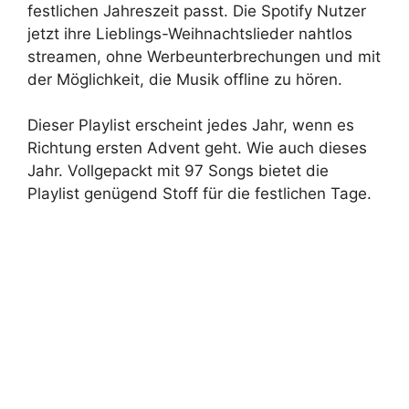
festlichen Jahreszeit passt. Die Spotify Nutzer
jetzt ihre Lieblings-Weihnachtslieder nahtlos
streamen, ohne Werbeunterbrechungen und mit
der Möglichkeit, die Musik offline zu hören.
Dieser Playlist erscheint jedes Jahr, wenn es
Richtung ersten Advent geht. Wie auch dieses
Jahr. Vollgepackt mit 97 Songs bietet die
Playlist genügend Stoff für die festlichen Tage.