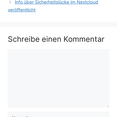
Info über Sicherheitslücke im Nextcloud
veröffentlicht
Schreibe einen Kommentar
Kommentar
Name