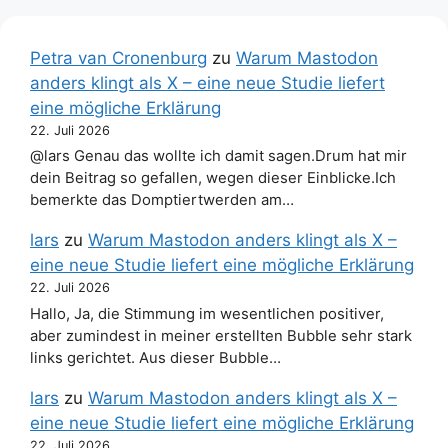
Petra van Cronenburg
zu
Warum Mastodon
anders klingt als X – eine neue Studie liefert
eine mögliche Erklärung
22. Juli 2026
@lars Genau das wollte ich damit sagen.Drum hat mir
dein Beitrag so gefallen, wegen dieser Einblicke.Ich
bemerkte das Domptiertwerden am…
lars
zu
Warum Mastodon anders klingt als X –
eine neue Studie liefert eine mögliche Erklärung
22. Juli 2026
Hallo, Ja, die Stimmung im wesentlichen positiver,
aber zumindest in meiner erstellten Bubble sehr stark
links gerichtet. Aus dieser Bubble…
lars
zu
Warum Mastodon anders klingt als X –
eine neue Studie liefert eine mögliche Erklärung
22. Juli 2026