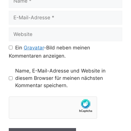
E-
Mail-
Adresse
Website
Ein
Gravatar
-Bild neben meinen
Kommentaren anzeigen.
Name, E-Mail-Adresse und Website in
diesem Browser für meinen nächsten
Kommentar speichern.