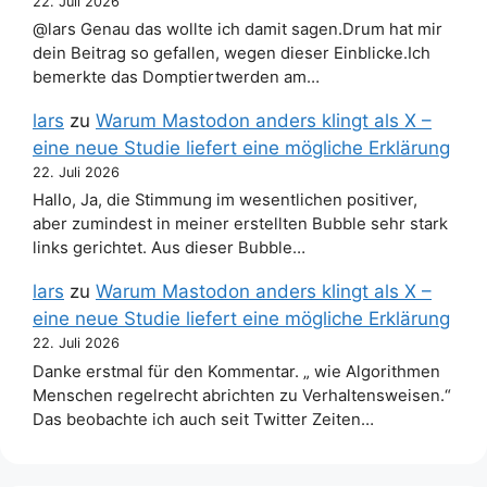
22. Juli 2026
@lars Genau das wollte ich damit sagen.Drum hat mir
dein Beitrag so gefallen, wegen dieser Einblicke.Ich
bemerkte das Domptiertwerden am…
lars
zu
Warum Mastodon anders klingt als X –
eine neue Studie liefert eine mögliche Erklärung
22. Juli 2026
Hallo, Ja, die Stimmung im wesentlichen positiver,
aber zumindest in meiner erstellten Bubble sehr stark
links gerichtet. Aus dieser Bubble…
lars
zu
Warum Mastodon anders klingt als X –
eine neue Studie liefert eine mögliche Erklärung
22. Juli 2026
Danke erstmal für den Kommentar. „ wie Algorithmen
Menschen regelrecht abrichten zu Verhaltensweisen.“
Das beobachte ich auch seit Twitter Zeiten…