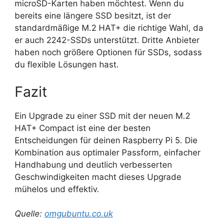
microSD-Karten haben möchtest. Wenn du
bereits eine längere SSD besitzt, ist der
standardmäßige M.2 HAT+ die richtige Wahl, da
er auch 2242-SSDs unterstützt. Dritte Anbieter
haben noch größere Optionen für SSDs, sodass
du flexible Lösungen hast.
Fazit
Ein Upgrade zu einer SSD mit der neuen M.2
HAT+ Compact ist eine der besten
Entscheidungen für deinen Raspberry Pi 5. Die
Kombination aus optimaler Passform, einfacher
Handhabung und deutlich verbesserten
Geschwindigkeiten macht dieses Upgrade
mühelos und effektiv.
Quelle:
omgubuntu.co.uk