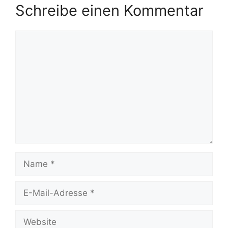
Schreibe einen Kommentar
Kommentar
Name
E-
Mail-
Adresse
Website