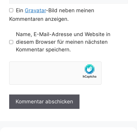
Ein
Gravatar
-Bild neben meinen
Kommentaren anzeigen.
Name, E-Mail-Adresse und Website in
diesem Browser für meinen nächsten
Kommentar speichern.