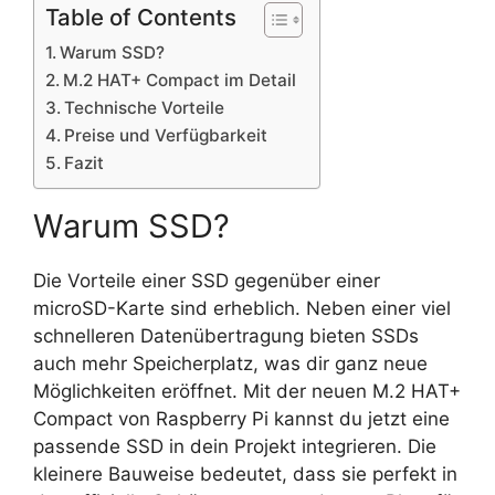
Table of Contents
Warum SSD?
M.2 HAT+ Compact im Detail
Technische Vorteile
Preise und Verfügbarkeit
Fazit
Warum SSD?
Die Vorteile einer SSD gegenüber einer
microSD-Karte sind erheblich. Neben einer viel
schnelleren Datenübertragung bieten SSDs
auch mehr Speicherplatz, was dir ganz neue
Möglichkeiten eröffnet. Mit der neuen M.2 HAT+
Compact von Raspberry Pi kannst du jetzt eine
passende SSD in dein Projekt integrieren. Die
kleinere Bauweise bedeutet, dass sie perfekt in