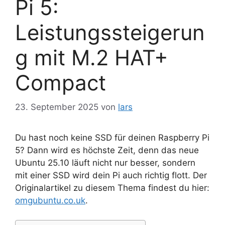
Pi 5:
Leistungssteigerun
g mit M.2 HAT+
Compact
23. September 2025
von
lars
Du hast noch keine SSD für deinen Raspberry Pi
5? Dann wird es höchste Zeit, denn das neue
Ubuntu 25.10 läuft nicht nur besser, sondern
mit einer SSD wird dein Pi auch richtig flott. Der
Originalartikel zu diesem Thema findest du hier:
omgubuntu.co.uk
.