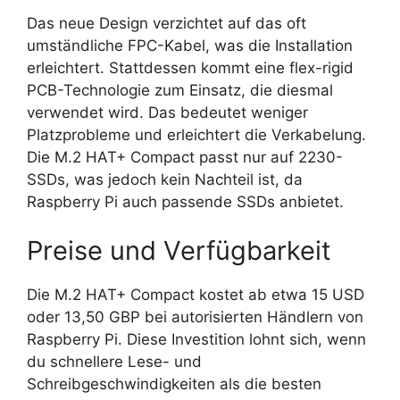
Das neue Design verzichtet auf das oft
umständliche FPC-Kabel, was die Installation
erleichtert. Stattdessen kommt eine flex-rigid
PCB-Technologie zum Einsatz, die diesmal
verwendet wird. Das bedeutet weniger
Platzprobleme und erleichtert die Verkabelung.
Die M.2 HAT+ Compact passt nur auf 2230-
SSDs, was jedoch kein Nachteil ist, da
Raspberry Pi auch passende SSDs anbietet.
Preise und Verfügbarkeit
Die M.2 HAT+ Compact kostet ab etwa 15 USD
oder 13,50 GBP bei autorisierten Händlern von
Raspberry Pi. Diese Investition lohnt sich, wenn
du schnellere Lese- und
Schreibgeschwindigkeiten als die besten