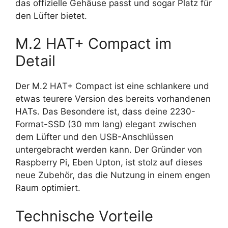
das offizielle Gehäuse passt und sogar Platz für
den Lüfter bietet.
M.2 HAT+ Compact im
Detail
Der M.2 HAT+ Compact ist eine schlankere und
etwas teurere Version des bereits vorhandenen
HATs. Das Besondere ist, dass deine 2230-
Format-SSD (30 mm lang) elegant zwischen
dem Lüfter und den USB-Anschlüssen
untergebracht werden kann. Der Gründer von
Raspberry Pi, Eben Upton, ist stolz auf dieses
neue Zubehör, das die Nutzung in einem engen
Raum optimiert.
Technische Vorteile