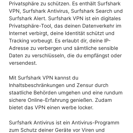
Privatsphäre zu schützen. Es enthält Surfshark
VPN, Surfshark Antivirus, Surfshark Search und
Surfshark Alert. Surfshark VPN ist ein digitales
Privatsphäre-Tool, das deinen Datenverkehr im
Internet verbirgt, deine Identität schützt und
Tracking vorbeugt. Es erlaubt dir, deine IP-
Adresse zu verbergen und sämtliche sensible
Daten zu verschlüsseln, die du empfängst oder
versendest.
Mit Surfshark VPN kannst du
Inhaltsbeschränkungen und Zensur durch
staatliche Behörden umgehen und eine rundum
sichere Online-Erfahrung genießen. Zudam
bietet das VPN einen werbe locker.
Surfshark Antivirus ist ein Antivirus-Programm
zum Schutz deiner Geräte vor Viren und