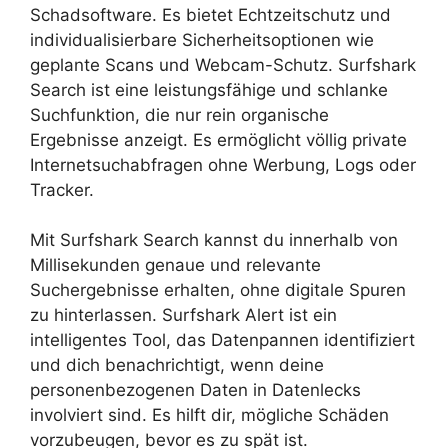
Schadsoftware. Es bietet Echtzeitschutz und
individualisierbare Sicherheitsoptionen wie
geplante Scans und Webcam-Schutz. Surfshark
Search ist eine leistungsfähige und schlanke
Suchfunktion, die nur rein organische
Ergebnisse anzeigt. Es ermöglicht völlig private
Internetsuchabfragen ohne Werbung, Logs oder
Tracker.
Mit Surfshark Search kannst du innerhalb von
Millisekunden genaue und relevante
Suchergebnisse erhalten, ohne digitale Spuren
zu hinterlassen. Surfshark Alert ist ein
intelligentes Tool, das Datenpannen identifiziert
und dich benachrichtigt, wenn deine
personenbezogenen Daten in Datenlecks
involviert sind. Es hilft dir, mögliche Schäden
vorzubeugen, bevor es zu spät ist.