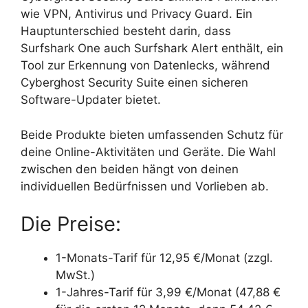
wie VPN, Antivirus und Privacy Guard. Ein
Hauptunterschied besteht darin, dass
Surfshark One auch Surfshark Alert enthält, ein
Tool zur Erkennung von Datenlecks, während
Cyberghost Security Suite einen sicheren
Software-Updater bietet.
Beide Produkte bieten umfassenden Schutz für
deine Online-Aktivitäten und Geräte. Die Wahl
zwischen den beiden hängt von deinen
individuellen Bedürfnissen und Vorlieben ab.
Die Preise:
1-Monats-Tarif für 12,95 €/Monat (zzgl.
MwSt.)
1-Jahres-Tarif für 3,99 €/Monat (47,88 €