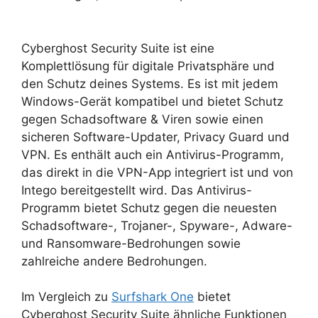
Cyberghost Security Suite ist eine
Komplettlösung für digitale Privatsphäre und
den Schutz deines Systems. Es ist mit jedem
Windows-Gerät kompatibel und bietet Schutz
gegen Schadsoftware & Viren sowie einen
sicheren Software-Updater, Privacy Guard und
VPN. Es enthält auch ein Antivirus-Programm,
das direkt in die VPN-App integriert ist und von
Intego bereitgestellt wird. Das Antivirus-
Programm bietet Schutz gegen die neuesten
Schadsoftware-, Trojaner-, Spyware-, Adware-
und Ransomware-Bedrohungen sowie
zahlreiche andere Bedrohungen.
Im Vergleich zu
Surfshark One
bietet
Cyberghost Security Suite ähnliche Funktionen