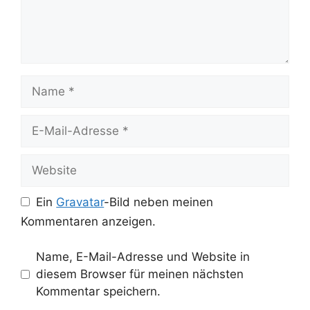
Name
E-
Mail-
Adresse
Website
Ein
Gravatar
-Bild neben meinen
Kommentaren anzeigen.
Name, E-Mail-Adresse und Website in
diesem Browser für meinen nächsten
Kommentar speichern.