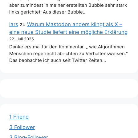
aber zumindest in meiner erstellten Bubble sehr stark
links gerichtet. Aus dieser Bubble…
lars
zu
Warum Mastodon anders klingt als X –
eine neue Studie liefert eine mögliche Erklärung
22. Juli 2026
Danke erstmal für den Kommentar. „ wie Algorithmen
Menschen regelrecht abrichten zu Verhaltensweisen.“
Das beobachte ich auch seit Twitter Zeiten…
1 Friend
3 Follower
3 Blog-Follower