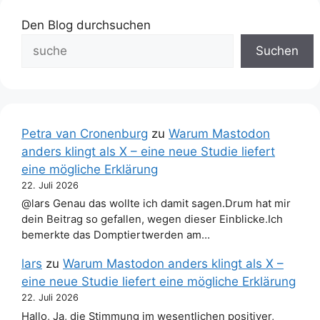
Den Blog durchsuchen
Suchen
Petra van Cronenburg
zu
Warum Mastodon
anders klingt als X – eine neue Studie liefert
eine mögliche Erklärung
22. Juli 2026
@lars Genau das wollte ich damit sagen.Drum hat mir
dein Beitrag so gefallen, wegen dieser Einblicke.Ich
bemerkte das Domptiertwerden am…
lars
zu
Warum Mastodon anders klingt als X –
eine neue Studie liefert eine mögliche Erklärung
22. Juli 2026
Hallo, Ja, die Stimmung im wesentlichen positiver,