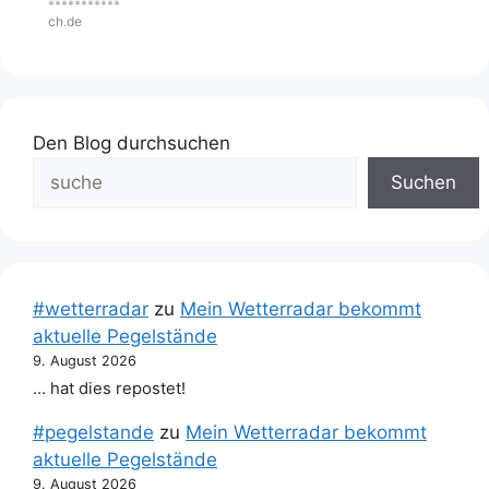
***********
ch.de
Den Blog durchsuchen
Suchen
#wetterradar
zu
Mein Wetterradar bekommt
aktuelle Pegelstände
9. August 2026
… hat dies repostet!
#pegelstande
zu
Mein Wetterradar bekommt
aktuelle Pegelstände
9. August 2026