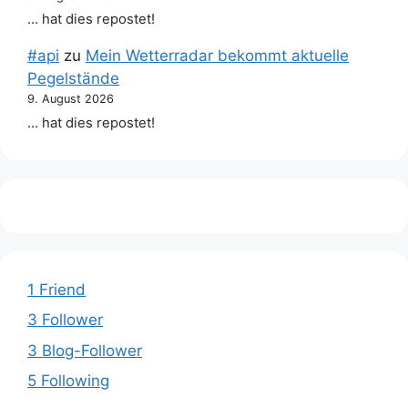
… hat dies repostet!
#api
zu
Mein Wetterradar bekommt aktuelle
Pegelstände
9. August 2026
… hat dies repostet!
1 Friend
3 Follower
3 Blog-Follower
5 Following