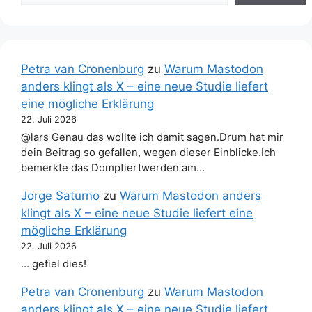
Petra van Cronenburg
zu
Warum Mastodon
anders klingt als X – eine neue Studie liefert
eine mögliche Erklärung
22. Juli 2026
@lars Genau das wollte ich damit sagen.Drum hat mir
dein Beitrag so gefallen, wegen dieser Einblicke.Ich
bemerkte das Domptiertwerden am…
Jorge Saturno
zu
Warum Mastodon anders
klingt als X – eine neue Studie liefert eine
mögliche Erklärung
22. Juli 2026
… gefiel dies!
Petra van Cronenburg
zu
Warum Mastodon
anders klingt als X – eine neue Studie liefert