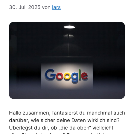
30. Juli 2025
von
lars
Hallo zusammen, fantasierst du manchmal auch
darüber, wie sicher deine Daten wirklich sind?
Überlegst du dir, ob „die da oben“ vielleicht