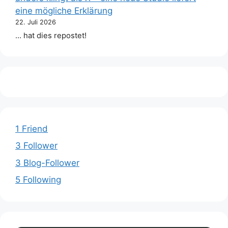
eine mögliche Erklärung
22. Juli 2026
… hat dies repostet!
1 Friend
3 Follower
3 Blog-Follower
5 Following