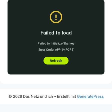
© 2026 Das Netz und ich
• Erstellt mit
GeneratePress