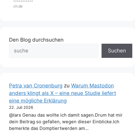
***********
ch.de
Den Blog durchsuchen
Suchen
Petra van Cronenburg
zu
Warum Mastodon
anders klingt als X – eine neue Studie liefert
eine mögliche Erklärung
22. Juli 2026
@lars Genau das wollte ich damit sagen.Drum hat mir
dein Beitrag so gefallen, wegen dieser Einblicke.Ich
bemerkte das Domptiertwerden am…