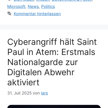
Microsoft
,
News
,
Politics
Kommentar hinterlassen
Cyberangriff hält Saint
Paul in Atem: Erstmals
Nationalgarde zur
Digitalen Abwehr
aktiviert
31. Juli 2025
von
lars