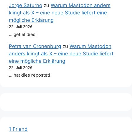
Jorge Saturno
zu
Warum Mastodon anders
klingt als X – eine neue Studie liefert eine
mögliche Erklärung
22. Juli 2026
… gefiel dies!
Petra van Cronenburg
zu
Warum Mastodon
anders klingt als X – eine neue Studie liefert
eine mögliche Erklärung
22. Juli 2026
… hat dies repostet!
1 Friend