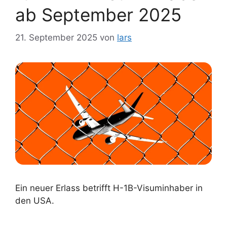
ab September 2025
21. September 2025
von
lars
Ein neuer Erlass betrifft H-1B-Visuminhaber in
den USA.