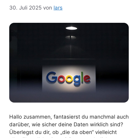
30. Juli 2025
von
lars
Hallo zusammen, fantasierst du manchmal auch
darüber, wie sicher deine Daten wirklich sind?
Überlegst du dir, ob „die da oben“ vielleicht