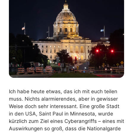
Ich habe heute etwas, das ich mit euch teilen
muss. Nichts alarmierendes, aber in gewisser
Weise doch sehr interessant. Eine große Stadt
in den USA, Saint Paul in Minnesota, wurde
kürzlich zum Ziel eines Cyberangriffs – eines mit
Auswirkungen so groß, dass die Nationalgarde