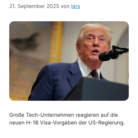
21. September 2025
von
lars
Große Tech-Unternehmen reagieren auf die
neuen H-1B Visa-Vorgaben der US-Regierung.