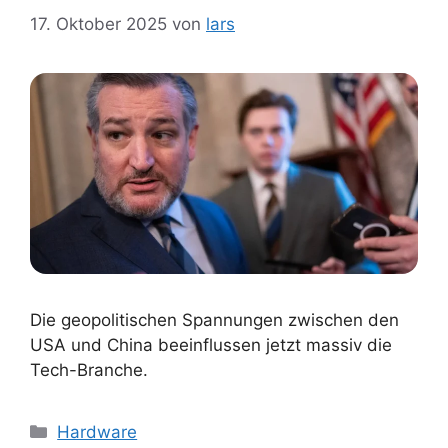
17. Oktober 2025
von
lars
Die geopolitischen Spannungen zwischen den
USA und China beeinflussen jetzt massiv die
Tech-Branche.
Kategorien
Hardware