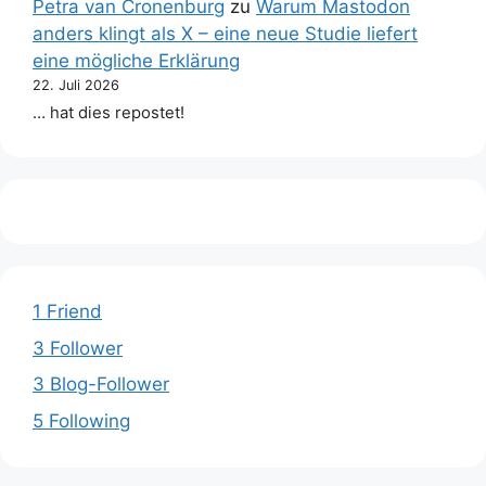
Petra van Cronenburg
zu
Warum Mastodon
anders klingt als X – eine neue Studie liefert
eine mögliche Erklärung
22. Juli 2026
… hat dies repostet!
1 Friend
3 Follower
3 Blog-Follower
5 Following