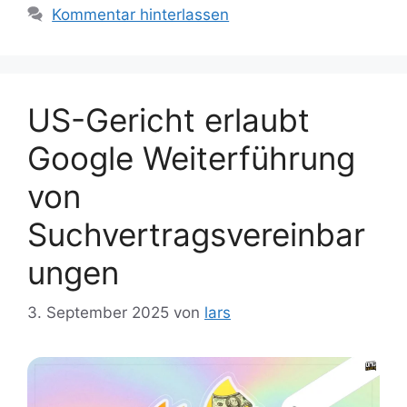
Kommentar hinterlassen
US-Gericht erlaubt
Google Weiterführung
von
Suchvertragsvereinbar
ungen
3. September 2025
von
lars