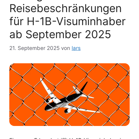
Reisebeschränkungen
für H-1B-Visuminhaber
ab September 2025
21. September 2025
von
lars