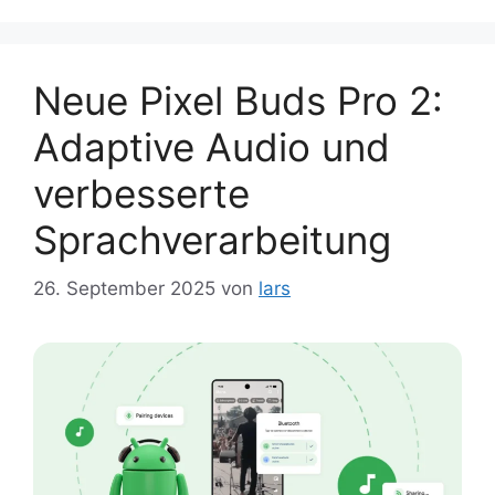
Neue Pixel Buds Pro 2:
Adaptive Audio und
verbesserte
Sprachverarbeitung
26. September 2025
von
lars