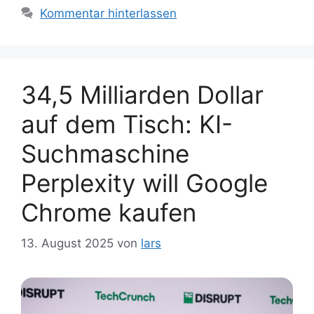
Kommentar hinterlassen
34,5 Milliarden Dollar
auf dem Tisch: KI-
Suchmaschine
Perplexity will Google
Chrome kaufen
13. August 2025
von
lars