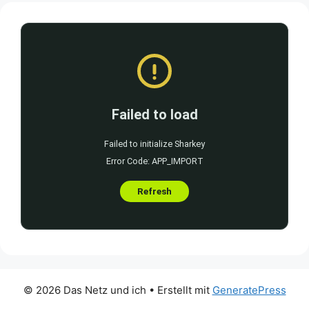
© 2026 Das Netz und ich
• Erstellt mit
GeneratePress