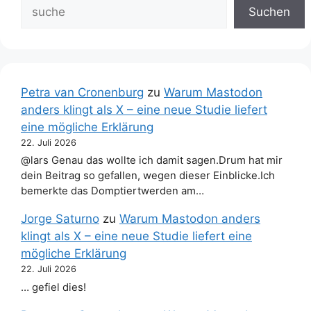
Suchen
Petra van Cronenburg
zu
Warum Mastodon
anders klingt als X – eine neue Studie liefert
eine mögliche Erklärung
22. Juli 2026
@lars Genau das wollte ich damit sagen.Drum hat mir
dein Beitrag so gefallen, wegen dieser Einblicke.Ich
bemerkte das Domptiertwerden am…
Jorge Saturno
zu
Warum Mastodon anders
klingt als X – eine neue Studie liefert eine
mögliche Erklärung
22. Juli 2026
… gefiel dies!