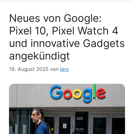
Neues von Google:
Pixel 10, Pixel Watch 4
und innovative Gadgets
angekündigt
19. August 2025
von
lars