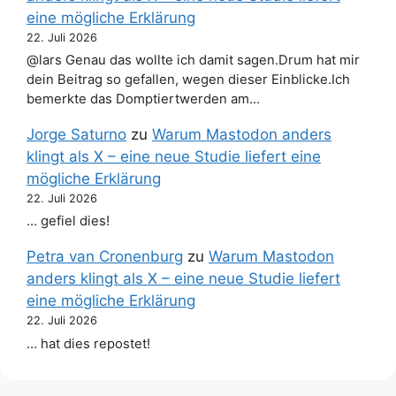
eine mögliche Erklärung
22. Juli 2026
@lars Genau das wollte ich damit sagen.Drum hat mir
dein Beitrag so gefallen, wegen dieser Einblicke.Ich
bemerkte das Domptiertwerden am…
Jorge Saturno
zu
Warum Mastodon anders
klingt als X – eine neue Studie liefert eine
mögliche Erklärung
22. Juli 2026
… gefiel dies!
Petra van Cronenburg
zu
Warum Mastodon
anders klingt als X – eine neue Studie liefert
eine mögliche Erklärung
22. Juli 2026
… hat dies repostet!