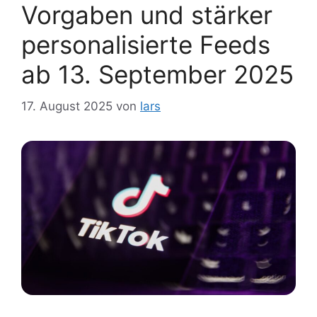
Vorgaben und stärker
personalisierte Feeds
ab 13. September 2025
17. August 2025
von
lars