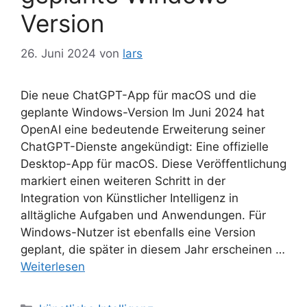
Version
26. Juni 2024
von
lars
Die neue ChatGPT-App für macOS und die
geplante Windows-Version Im Juni 2024 hat
OpenAI eine bedeutende Erweiterung seiner
ChatGPT-Dienste angekündigt: Eine offizielle
Desktop-App für macOS. Diese Veröffentlichung
markiert einen weiteren Schritt in der
Integration von Künstlicher Intelligenz in
alltägliche Aufgaben und Anwendungen. Für
Windows-Nutzer ist ebenfalls eine Version
geplant, die später in diesem Jahr erscheinen …
Weiterlesen
Kategorien