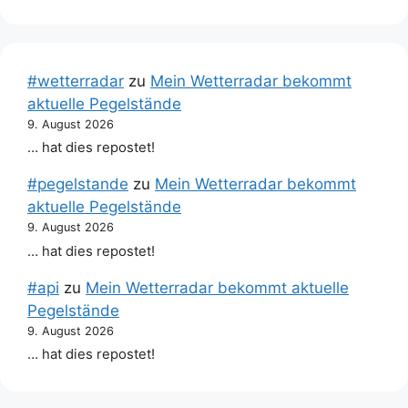
#wetterradar
zu
Mein Wetterradar bekommt
aktuelle Pegelstände
9. August 2026
… hat dies repostet!
#pegelstande
zu
Mein Wetterradar bekommt
aktuelle Pegelstände
9. August 2026
… hat dies repostet!
#api
zu
Mein Wetterradar bekommt aktuelle
Pegelstände
9. August 2026
… hat dies repostet!