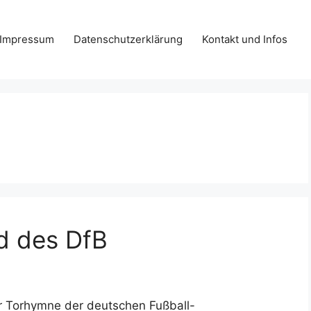
Impressum
Datenschutzerklärung
Kontakt und Infos
ed des DfB
ur Torhymne der deutschen Fußball-