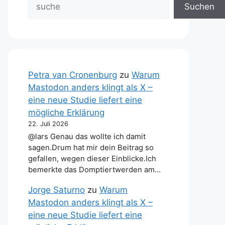
Suchen
Petra van Cronenburg
zu
Warum
Mastodon anders klingt als X –
eine neue Studie liefert eine
mögliche Erklärung
22. Juli 2026
@lars Genau das wollte ich damit
sagen.Drum hat mir dein Beitrag so
gefallen, wegen dieser Einblicke.Ich
bemerkte das Domptiertwerden am…
Jorge Saturno
zu
Warum
Mastodon anders klingt als X –
eine neue Studie liefert eine