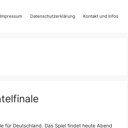
Impressum
Datenschutzerklärung
Kontakt und Infos
telfinale
le für Deutschland. Das Spiel findet heute Abend