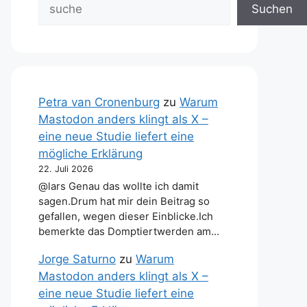
Suchen
Petra van Cronenburg
zu
Warum
Mastodon anders klingt als X –
eine neue Studie liefert eine
mögliche Erklärung
22. Juli 2026
@lars Genau das wollte ich damit
sagen.Drum hat mir dein Beitrag so
gefallen, wegen dieser Einblicke.Ich
bemerkte das Domptiertwerden am…
Jorge Saturno
zu
Warum
Mastodon anders klingt als X –
eine neue Studie liefert eine