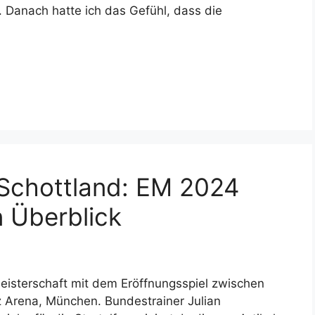
 Danach hatte ich das Gefühl, dass die
Schottland: EM 2024
n Überblick
eisterschaft mit dem Eröffnungsspiel zwischen
z Arena, München. Bundestrainer Julian