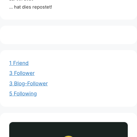
… hat dies repostet!
1 Friend
3 Follower
3 Blog-Follower
5 Following