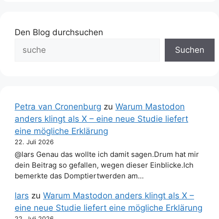
Den Blog durchsuchen
Suchen
Petra van Cronenburg
zu
Warum Mastodon
anders klingt als X – eine neue Studie liefert
eine mögliche Erklärung
22. Juli 2026
@lars Genau das wollte ich damit sagen.Drum hat mir
dein Beitrag so gefallen, wegen dieser Einblicke.Ich
bemerkte das Domptiertwerden am…
lars
zu
Warum Mastodon anders klingt als X –
eine neue Studie liefert eine mögliche Erklärung
22. Juli 2026