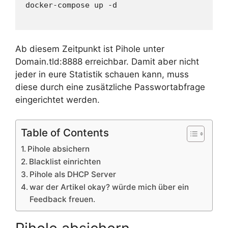
docker-compose up -d

Ab diesem Zeitpunkt ist Pihole unter
Domain.tld:8888 erreichbar. Damit aber nicht
jeder in eure Statistik schauen kann, muss
diese durch eine zusätzliche Passwortabfrage
eingerichtet werden.
Table of Contents
Pihole absichern
Blacklist einrichten
Pihole als DHCP Server
war der Artikel okay? würde mich über ein
Feedback freuen.