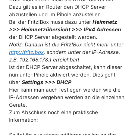
Dazu gilt es im Router den DHCP Server
abzustellen und im Pihole anzustellen.
Bei der Fritz!Box muss dazu unter
Heimnetz
>>> Heimnetzübersicht >>> IPv4 Adressen
der DHCP Server abgestellt werden.
Notiz: Danach ist die Fritz!Box nicht mehr unter
http://fritz.box
, sondern unter der IP-Adresse.
z.B. 192.168.178.1 erreichbar!
Ist der DHCP Server abgeschaltet, kann dieser
nun unter Pihole aktiviert werden. Dies geht
über
Settings >>> DHCP
Hier kann man auch festlegen werden wie die
IP-Adressen vergeben werden an die einzelnen
Geräte.
Zum Abschluss noch eine praktische
Information: