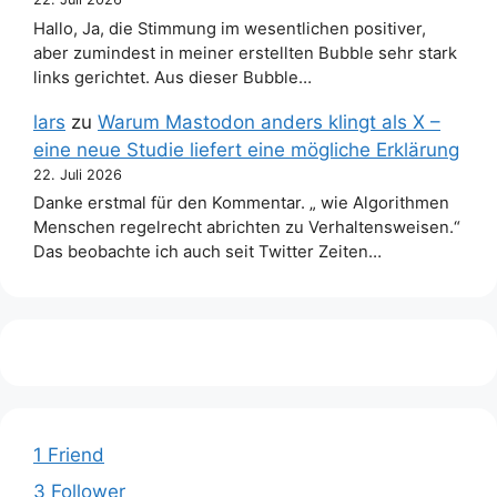
Hallo, Ja, die Stimmung im wesentlichen positiver,
aber zumindest in meiner erstellten Bubble sehr stark
links gerichtet. Aus dieser Bubble…
lars
zu
Warum Mastodon anders klingt als X –
eine neue Studie liefert eine mögliche Erklärung
22. Juli 2026
Danke erstmal für den Kommentar. „ wie Algorithmen
Menschen regelrecht abrichten zu Verhaltensweisen.“
Das beobachte ich auch seit Twitter Zeiten…
1 Friend
3 Follower