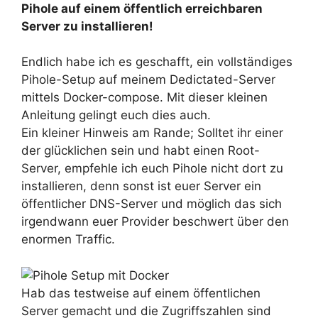
Pihole auf einem öffentlich erreichbaren
Server zu installieren!
Endlich habe ich es geschafft, ein vollständiges
Pihole-Setup auf meinem Dedictated-Server
mittels Docker-compose. Mit dieser kleinen
Anleitung gelingt euch dies auch.
Ein kleiner Hinweis am Rande; Solltet ihr einer
der glücklichen sein und habt einen Root-
Server, empfehle ich euch Pihole nicht dort zu
installieren, denn sonst ist euer Server ein
öffentlicher DNS-Server und möglich das sich
irgendwann euer Provider beschwert über den
enormen Traffic.
Hab das testweise auf einem öffentlichen
Server gemacht und die Zugriffszahlen sind