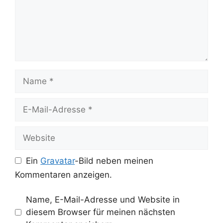
Name
E-
Mail-
Adresse
Website
Ein
Gravatar
-Bild neben meinen
Kommentaren anzeigen.
Name, E-Mail-Adresse und Website in
diesem Browser für meinen nächsten