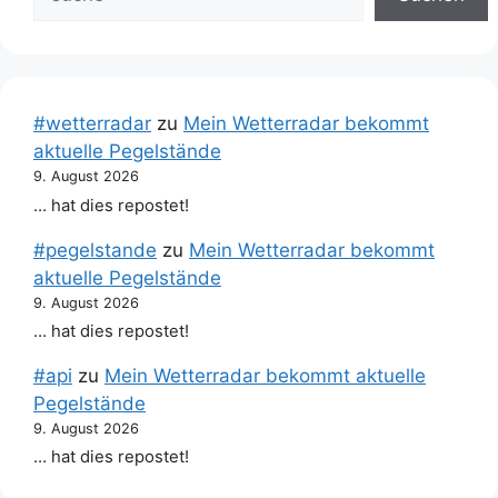
#wetterradar
zu
Mein Wetterradar bekommt
aktuelle Pegelstände
9. August 2026
… hat dies repostet!
#pegelstande
zu
Mein Wetterradar bekommt
aktuelle Pegelstände
9. August 2026
… hat dies repostet!
#api
zu
Mein Wetterradar bekommt aktuelle
Pegelstände
9. August 2026
… hat dies repostet!