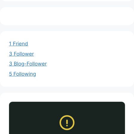
1 Friend
3 Follower
3 Blog-Follower
5 Following