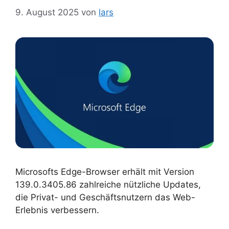
9. August 2025
von
lars
Microsofts Edge-Browser erhält mit Version
139.0.3405.86 zahlreiche nützliche Updates,
die Privat- und Geschäftsnutzern das Web-
Erlebnis verbessern.