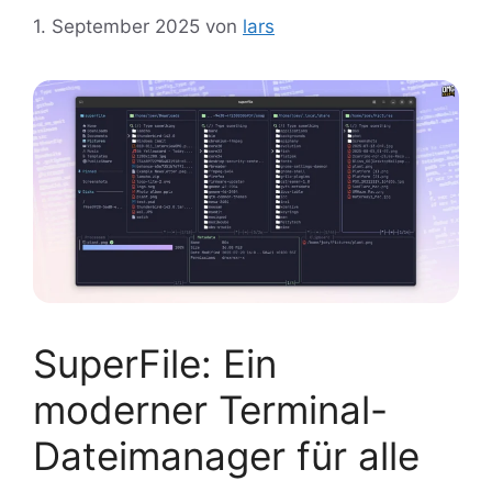
1. September 2025
von
lars
SuperFile: Ein
moderner Terminal-
Dateimanager für alle