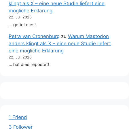
klingt als X – eine neue Studie liefert eine
mögliche Erklärung
22. Juli 2026
… gefiel dies!
Petra van Cronenburg
zu
Warum Mastodon
anders klingt als X – eine neue Studie liefert
eine mögliche Erklärung
22. Juli 2026
… hat dies repostet!
1 Friend
3 Follower