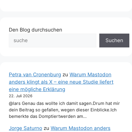
Den Blog durchsuchen
Suchen
Petra van Cronenburg
zu
Warum Mastodon
anders klingt als X – eine neue Studie liefert
eine mögliche Erklärung
22. Juli 2026
@lars Genau das wollte ich damit sagen.Drum hat mir
dein Beitrag so gefallen, wegen dieser Einblicke.Ich
bemerkte das Domptiertwerden am…
Jorge Saturno
zu
Warum Mastodon anders