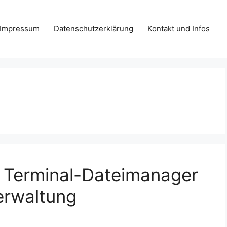
Impressum
Datenschutzerklärung
Kontakt und Infos
r Terminal-Dateimanager
verwaltung