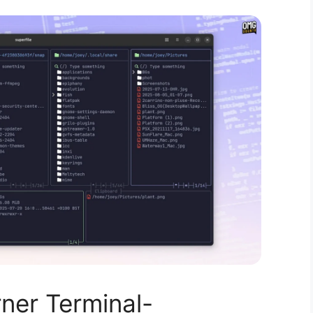
rner Terminal-