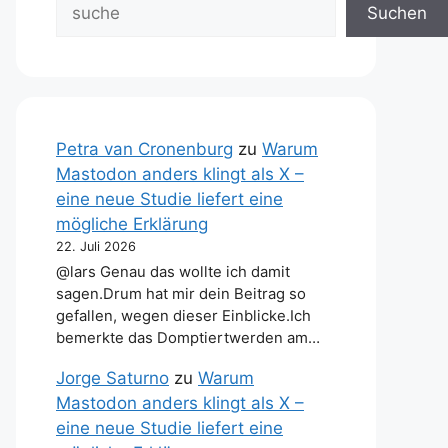
Suchen
Petra van Cronenburg
zu
Warum
Mastodon anders klingt als X –
eine neue Studie liefert eine
mögliche Erklärung
22. Juli 2026
@lars Genau das wollte ich damit
sagen.Drum hat mir dein Beitrag so
gefallen, wegen dieser Einblicke.Ich
bemerkte das Domptiertwerden am…
Jorge Saturno
zu
Warum
Mastodon anders klingt als X –
eine neue Studie liefert eine