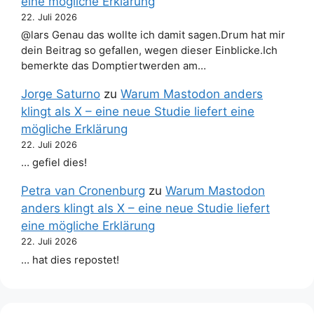
eine mögliche Erklärung
22. Juli 2026
@lars Genau das wollte ich damit sagen.Drum hat mir
dein Beitrag so gefallen, wegen dieser Einblicke.Ich
bemerkte das Domptiertwerden am…
Jorge Saturno
zu
Warum Mastodon anders
klingt als X – eine neue Studie liefert eine
mögliche Erklärung
22. Juli 2026
… gefiel dies!
Petra van Cronenburg
zu
Warum Mastodon
anders klingt als X – eine neue Studie liefert
eine mögliche Erklärung
22. Juli 2026
… hat dies repostet!