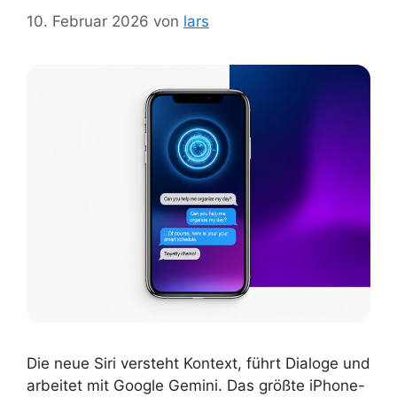
10. Februar 2026
von
lars
Die neue Siri versteht Kontext, führt Dialoge und
arbeitet mit Google Gemini. Das größte iPhone-