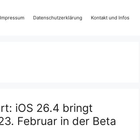
Impressum
Datenschutzerklärung
Kontakt und Infos
rt: iOS 26.4 bringt
23. Februar in der Beta