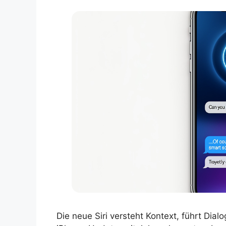
Die neue Siri versteht Kontext, führt Dia