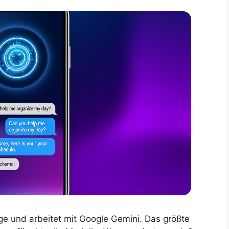
loge und arbeitet mit Google Gemini. Das größte