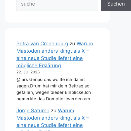
Suchen
Petra van Cronenburg
zu
Warum
Mastodon anders klingt als X –
eine neue Studie liefert eine
mögliche Erklärung
22. Juli 2026
@lars Genau das wollte ich damit
sagen.Drum hat mir dein Beitrag so
gefallen, wegen dieser Einblicke.Ich
bemerkte das Domptiertwerden am…
Jorge Saturno
zu
Warum
Mastodon anders klingt als X –
eine neue Studie liefert eine