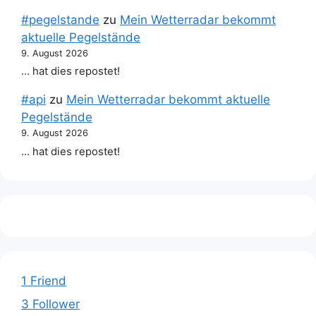
#pegelstande
zu
Mein Wetterradar bekommt
aktuelle Pegelstände
9. August 2026
… hat dies repostet!
#api
zu
Mein Wetterradar bekommt aktuelle
Pegelstände
9. August 2026
… hat dies repostet!
1 Friend
3 Follower