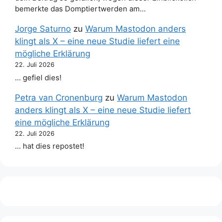
bemerkte das Domptiertwerden am…
Jorge Saturno
zu
Warum Mastodon anders
klingt als X – eine neue Studie liefert eine
mögliche Erklärung
22. Juli 2026
… gefiel dies!
Petra van Cronenburg
zu
Warum Mastodon
anders klingt als X – eine neue Studie liefert
eine mögliche Erklärung
22. Juli 2026
… hat dies repostet!