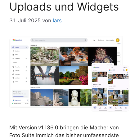
Uploads und Widgets
31. Juli 2025
von
lars
Mit Version v1.136.0 bringen die Macher von
Foto Suite Immich das bisher umfassendste