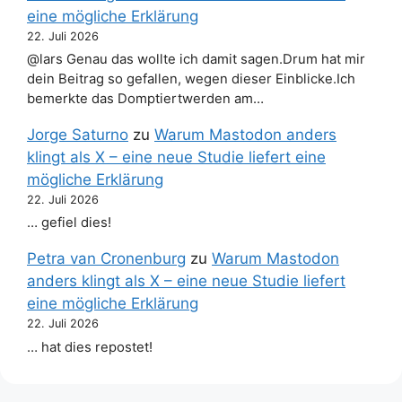
eine mögliche Erklärung
22. Juli 2026
@lars Genau das wollte ich damit sagen.Drum hat mir
dein Beitrag so gefallen, wegen dieser Einblicke.Ich
bemerkte das Domptiertwerden am…
Jorge Saturno
zu
Warum Mastodon anders
klingt als X – eine neue Studie liefert eine
mögliche Erklärung
22. Juli 2026
… gefiel dies!
Petra van Cronenburg
zu
Warum Mastodon
anders klingt als X – eine neue Studie liefert
eine mögliche Erklärung
22. Juli 2026
… hat dies repostet!