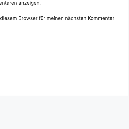
ntaren anzeigen.
 diesem Browser für meinen nächsten Kommentar