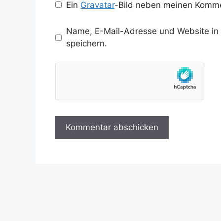
Ein
Gravatar
-Bild neben meinen Komme
Name, E-Mail-Adresse und Website in
speichern.