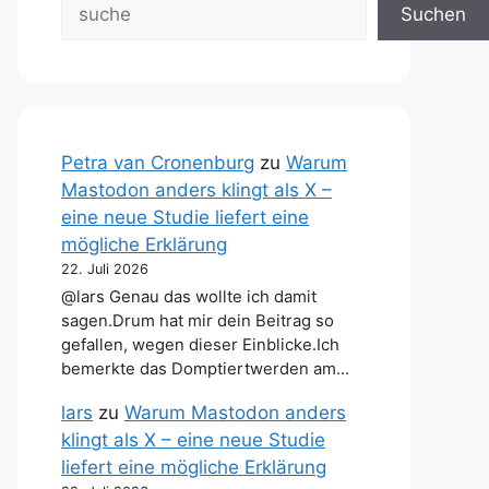
Suchen
Petra van Cronenburg
zu
Warum
Mastodon anders klingt als X –
eine neue Studie liefert eine
mögliche Erklärung
22. Juli 2026
@lars Genau das wollte ich damit
sagen.Drum hat mir dein Beitrag so
gefallen, wegen dieser Einblicke.Ich
bemerkte das Domptiertwerden am…
lars
zu
Warum Mastodon anders
klingt als X – eine neue Studie
liefert eine mögliche Erklärung