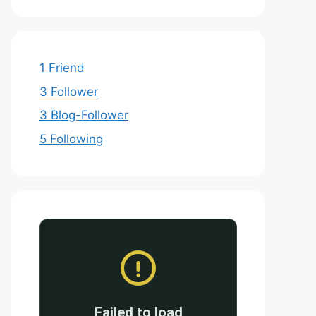
1 Friend
3 Follower
3 Blog-Follower
5 Following