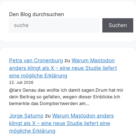
Den Blog durchsuchen
Suchen
Petra van Cronenburg
zu
Warum Mastodon
anders klingt als X – eine neue Studie liefert
eine mögliche Erklärung
22. Juli 2026
@lars Genau das wollte ich damit sagen.Drum hat mir
dein Beitrag so gefallen, wegen dieser Einblicke.Ich
bemerkte das Domptiertwerden am…
Jorge Saturno
zu
Warum Mastodon anders
klingt als X – eine neue Studie liefert eine
mögliche Erklärung