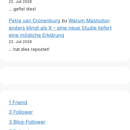
22. Juli 2026
… gefiel dies!
Petra van Cronenburg
zu
Warum Mastodon
anders klingt als X – eine neue Studie liefert
eine mögliche Erklärung
22. Juli 2026
… hat dies repostet!
1 Friend
3 Follower
3 Blog-Follower