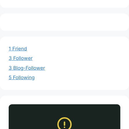
1 Friend
3 Follower
3 Blog-Follower
5 Following