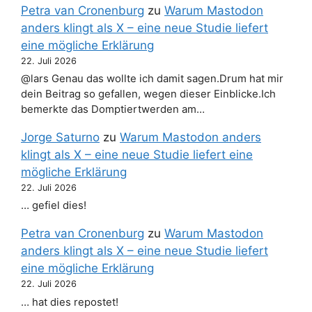
Petra van Cronenburg
zu
Warum Mastodon
anders klingt als X – eine neue Studie liefert
eine mögliche Erklärung
22. Juli 2026
@lars Genau das wollte ich damit sagen.Drum hat mir
dein Beitrag so gefallen, wegen dieser Einblicke.Ich
bemerkte das Domptiertwerden am…
Jorge Saturno
zu
Warum Mastodon anders
klingt als X – eine neue Studie liefert eine
mögliche Erklärung
22. Juli 2026
… gefiel dies!
Petra van Cronenburg
zu
Warum Mastodon
anders klingt als X – eine neue Studie liefert
eine mögliche Erklärung
22. Juli 2026
… hat dies repostet!