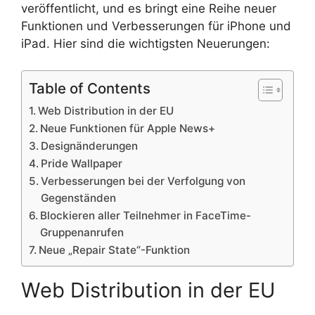
veröffentlicht, und es bringt eine Reihe neuer
Funktionen und Verbesserungen für iPhone und
iPad. Hier sind die wichtigsten Neuerungen:
Table of Contents
Web Distribution in der EU
Neue Funktionen für Apple News+
Designänderungen
Pride Wallpaper
Verbesserungen bei der Verfolgung von
Gegenständen
Blockieren aller Teilnehmer in FaceTime-
Gruppenanrufen
Neue „Repair State“-Funktion
Web Distribution in der EU