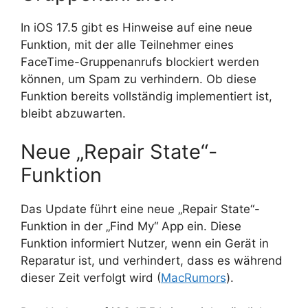
In iOS 17.5 gibt es Hinweise auf eine neue
Funktion, mit der alle Teilnehmer eines
FaceTime-Gruppenanrufs blockiert werden
können, um Spam zu verhindern. Ob diese
Funktion bereits vollständig implementiert ist,
bleibt abzuwarten.
Neue „Repair State“-
Funktion
Das Update führt eine neue „Repair State“-
Funktion in der „Find My“ App ein. Diese
Funktion informiert Nutzer, wenn ein Gerät in
Reparatur ist, und verhindert, dass es während
dieser Zeit verfolgt wird (
MacRumors
)​.