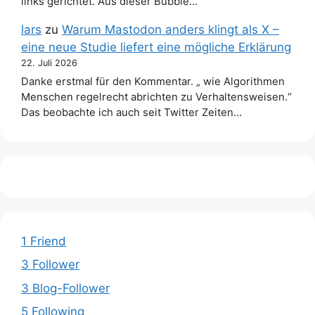
links gerichtet. Aus dieser Bubble…
lars
zu
Warum Mastodon anders klingt als X –
eine neue Studie liefert eine mögliche Erklärung
22. Juli 2026
Danke erstmal für den Kommentar. „ wie Algorithmen
Menschen regelrecht abrichten zu Verhaltensweisen.“
Das beobachte ich auch seit Twitter Zeiten…
1 Friend
3 Follower
3 Blog-Follower
5 Following