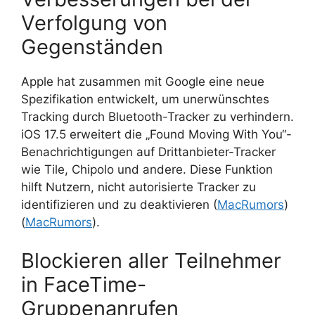
Verfolgung von
Gegenständen
Apple hat zusammen mit Google eine neue
Spezifikation entwickelt, um unerwünschtes
Tracking durch Bluetooth-Tracker zu verhindern.
iOS 17.5 erweitert die „Found Moving With You“-
Benachrichtigungen auf Drittanbieter-Tracker
wie Tile, Chipolo und andere. Diese Funktion
hilft Nutzern, nicht autorisierte Tracker zu
identifizieren und zu deaktivieren (
MacRumors
)​​
(
MacRumors
).
Blockieren aller Teilnehmer
in FaceTime-
Gruppenanrufen