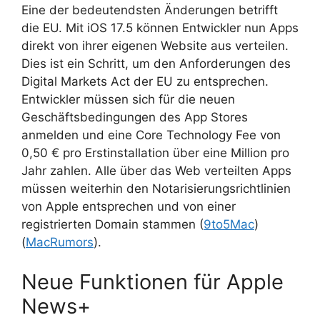
Eine der bedeutendsten Änderungen betrifft
die EU. Mit iOS 17.5 können Entwickler nun Apps
direkt von ihrer eigenen Website aus verteilen.
Dies ist ein Schritt, um den Anforderungen des
Digital Markets Act der EU zu entsprechen.
Entwickler müssen sich für die neuen
Geschäftsbedingungen des App Stores
anmelden und eine Core Technology Fee von
0,50 € pro Erstinstallation über eine Million pro
Jahr zahlen. Alle über das Web verteilten Apps
müssen weiterhin den Notarisierungsrichtlinien
von Apple entsprechen und von einer
registrierten Domain stammen (
9to5Mac
)​​
(
MacRumors
)​.
Neue Funktionen für Apple
News+