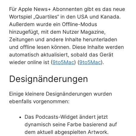
Für Apple News+ Abonnenten gibt es das neue
Wortspiel „Quartiles“ in den USA und Kanada.
Außerdem wurde ein Offline-Modus
hinzugefügt, mit dem Nutzer Magazine,
Zeitungen und andere Inhalte herunterladen
und offline lesen können. Diese Inhalte werden
automatisch aktualisiert, sobald das Gerät
wieder online ist​ (
9to5Mac
)​​ (
9to5Mac
)​.
Designänderungen
Einige kleinere Designänderungen wurden
ebenfalls vorgenommen:
Das Podcasts-Widget ändert jetzt
dynamisch seine Farbe basierend auf
dem aktuell abgespielten Artwork.