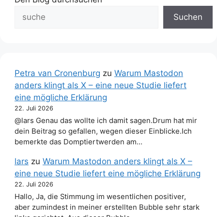
Suchen
Petra van Cronenburg
zu
Warum Mastodon
anders klingt als X – eine neue Studie liefert
eine mögliche Erklärung
22. Juli 2026
@lars Genau das wollte ich damit sagen.Drum hat mir
dein Beitrag so gefallen, wegen dieser Einblicke.Ich
bemerkte das Domptiertwerden am…
lars
zu
Warum Mastodon anders klingt als X –
eine neue Studie liefert eine mögliche Erklärung
22. Juli 2026
Hallo, Ja, die Stimmung im wesentlichen positiver,
aber zumindest in meiner erstellten Bubble sehr stark