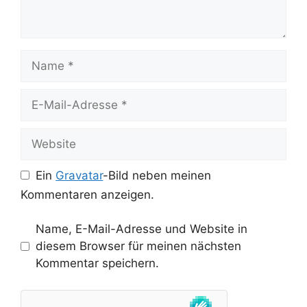
Name
E-
Mail-
Adresse
Website
Ein
Gravatar
-Bild neben meinen
Kommentaren anzeigen.
Name, E-Mail-Adresse und Website in
diesem Browser für meinen nächsten
Kommentar speichern.