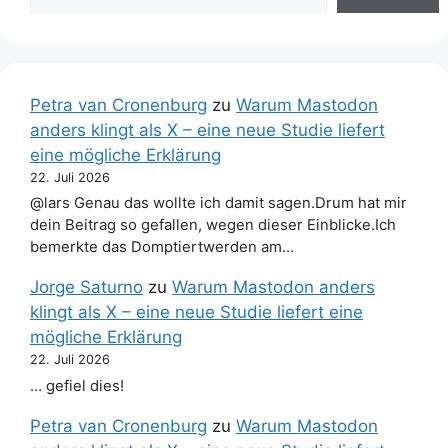
Petra van Cronenburg
zu
Warum Mastodon
anders klingt als X – eine neue Studie liefert
eine mögliche Erklärung
22. Juli 2026
@lars Genau das wollte ich damit sagen.Drum hat mir
dein Beitrag so gefallen, wegen dieser Einblicke.Ich
bemerkte das Domptiertwerden am…
Jorge Saturno
zu
Warum Mastodon anders
klingt als X – eine neue Studie liefert eine
mögliche Erklärung
22. Juli 2026
… gefiel dies!
Petra van Cronenburg
zu
Warum Mastodon