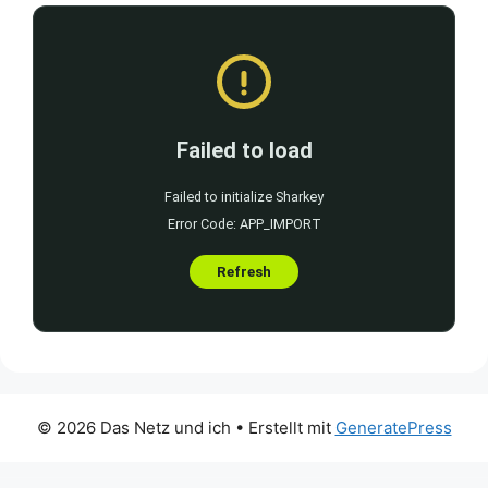
© 2026 Das Netz und ich
• Erstellt mit
GeneratePress