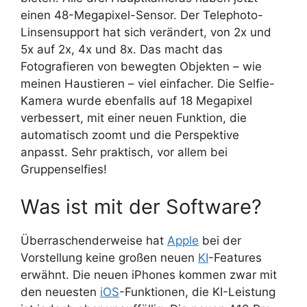
einen 48-Megapixel-Sensor. Der Telephoto-
Linsensupport hat sich verändert, von 2x und
5x auf 2x, 4x und 8x. Das macht das
Fotografieren von bewegten Objekten – wie
meinen Haustieren – viel einfacher. Die Selfie-
Kamera wurde ebenfalls auf 18 Megapixel
verbessert, mit einer neuen Funktion, die
automatisch zoomt und die Perspektive
anpasst. Sehr praktisch, vor allem bei
Gruppenselfies!
Was ist mit der Software?
Überraschenderweise hat
Apple
bei der
Vorstellung keine großen neuen
KI
-Features
erwähnt. Die neuen iPhones kommen zwar mit
den neuesten
iOS
-Funktionen, die KI-Leistung