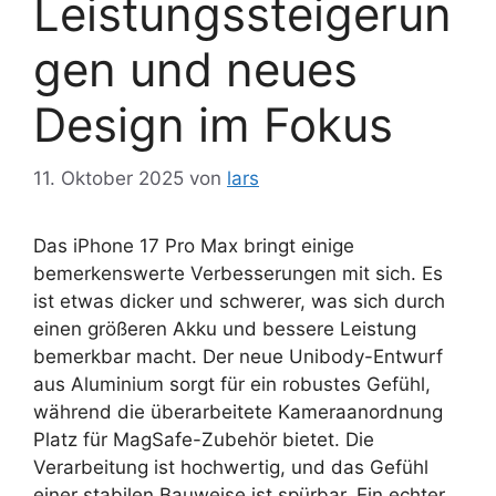
Leistungssteigerun
gen und neues
Design im Fokus
11. Oktober 2025
von
lars
Das iPhone 17 Pro Max bringt einige
bemerkenswerte Verbesserungen mit sich. Es
ist etwas dicker und schwerer, was sich durch
einen größeren Akku und bessere Leistung
bemerkbar macht. Der neue Unibody-Entwurf
aus Aluminium sorgt für ein robustes Gefühl,
während die überarbeitete Kameraanordnung
Platz für MagSafe-Zubehör bietet. Die
Verarbeitung ist hochwertig, und das Gefühl
einer stabilen Bauweise ist spürbar. Ein echter