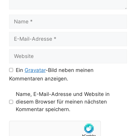
Name
E-
Mail-
Adresse
Website
Ein
Gravatar
-Bild neben meinen
Kommentaren anzeigen.
Name, E-Mail-Adresse und Website in
diesem Browser für meinen nächsten
Kommentar speichern.