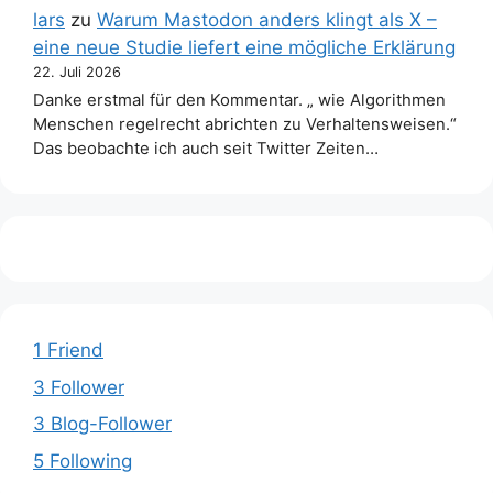
lars
zu
Warum Mastodon anders klingt als X –
eine neue Studie liefert eine mögliche Erklärung
22. Juli 2026
Danke erstmal für den Kommentar. „ wie Algorithmen
Menschen regelrecht abrichten zu Verhaltensweisen.“
Das beobachte ich auch seit Twitter Zeiten…
1 Friend
3 Follower
3 Blog-Follower
5 Following