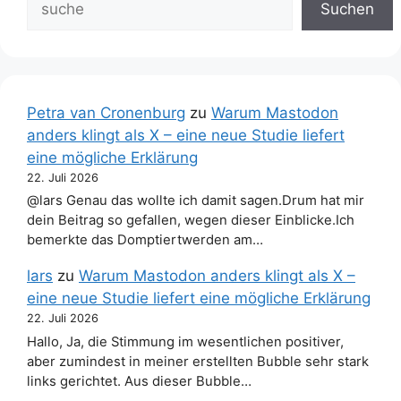
Suchen
Petra van Cronenburg
zu
Warum Mastodon
anders klingt als X – eine neue Studie liefert
eine mögliche Erklärung
22. Juli 2026
@lars Genau das wollte ich damit sagen.Drum hat mir
dein Beitrag so gefallen, wegen dieser Einblicke.Ich
bemerkte das Domptiertwerden am…
lars
zu
Warum Mastodon anders klingt als X –
eine neue Studie liefert eine mögliche Erklärung
22. Juli 2026
Hallo, Ja, die Stimmung im wesentlichen positiver,
aber zumindest in meiner erstellten Bubble sehr stark
links gerichtet. Aus dieser Bubble…