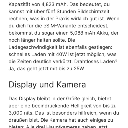
Kapazität von 4,823 mAh. Das bedeutet, du
kannst mit über fünf Stunden Bildschirmzeit
rechnen, was in der Praxis wirklich gut ist. Wenn
du dich für die eSIM-Variante entscheidest,
bekommst du sogar einen 5,088 mAh Akku, der
noch länger halten sollte. Die
Ladegeschwindigkeit ist ebenfalls gestiegen:
schnelles Laden mit 40W ist jetzt möglich, was
die Zeiten deutlich verkürzt. Drahtloses Laden?
Ja, das geht jetzt mit bis zu 25W.
Display und Kamera
Das Display bleibt in der Größe gleich, bietet
aber eine beeindruckende Helligkeit von bis zu
3,000 nits. Das ist besonders hilfreich, wenn du
draußen bist. Die Kamera hat auch einiges zu
bieten: Alle drei Hauptkameras haben jetzt