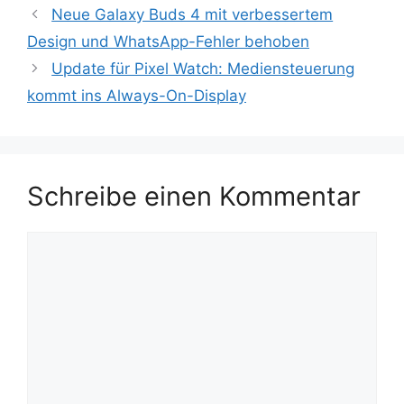
Neue Galaxy Buds 4 mit verbessertem
Design und WhatsApp-Fehler behoben
Update für Pixel Watch: Mediensteuerung
kommt ins Always-On-Display
Schreibe einen Kommentar
Kommentar