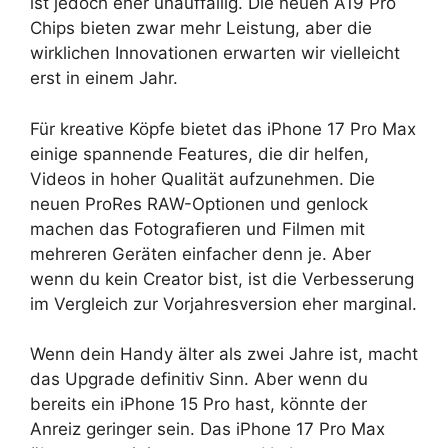
ist jedoch eher unauffällig. Die neuen A19 Pro
Chips bieten zwar mehr Leistung, aber die
wirklichen Innovationen erwarten wir vielleicht
erst in einem Jahr.
Für kreative Köpfe bietet das iPhone 17 Pro Max
einige spannende Features, die dir helfen,
Videos in hoher Qualität aufzunehmen. Die
neuen ProRes RAW-Optionen und genlock
machen das Fotografieren und Filmen mit
mehreren Geräten einfacher denn je. Aber
wenn du kein Creator bist, ist die Verbesserung
im Vergleich zur Vorjahresversion eher marginal.
Wenn dein Handy älter als zwei Jahre ist, macht
das Upgrade definitiv Sinn. Aber wenn du
bereits ein iPhone 15 Pro hast, könnte der
Anreiz geringer sein. Das iPhone 17 Pro Max