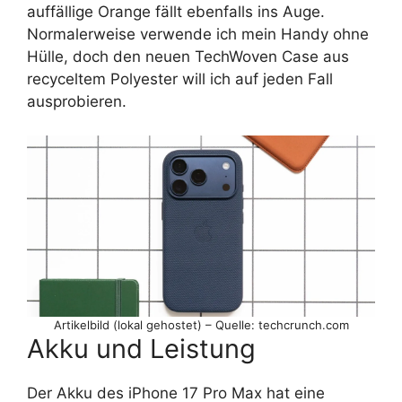
auffällige Orange fällt ebenfalls ins Auge.
Normalerweise verwende ich mein Handy ohne
Hülle, doch den neuen TechWoven Case aus
recyceltem Polyester will ich auf jeden Fall
ausprobieren.
Artikelbild (lokal gehostet) – Quelle: techcrunch.com
Akku und Leistung
Der Akku des iPhone 17 Pro Max hat eine