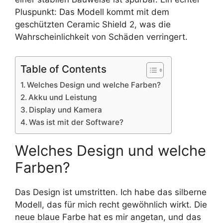
Pluspunkt: Das Modell kommt mit dem
geschützten Ceramic Shield 2, was die
Wahrscheinlichkeit von Schäden verringert.
Table of Contents
Welches Design und welche Farben?
Akku und Leistung
Display und Kamera
Was ist mit der Software?
Welches Design und welche
Farben?
Das Design ist umstritten. Ich habe das silberne
Modell, das für mich recht gewöhnlich wirkt. Die
neue blaue Farbe hat es mir angetan, und das