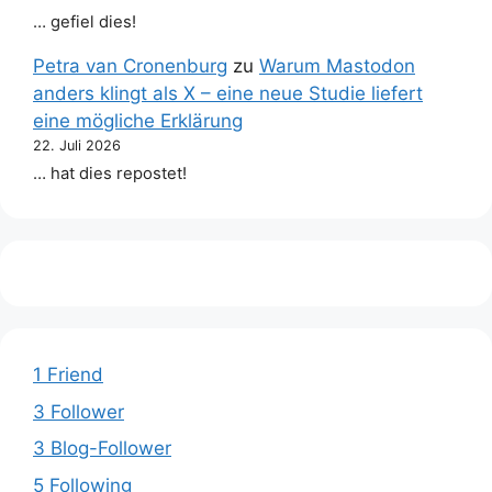
… gefiel dies!
Petra van Cronenburg
zu
Warum Mastodon
anders klingt als X – eine neue Studie liefert
eine mögliche Erklärung
22. Juli 2026
… hat dies repostet!
1 Friend
3 Follower
3 Blog-Follower
5 Following