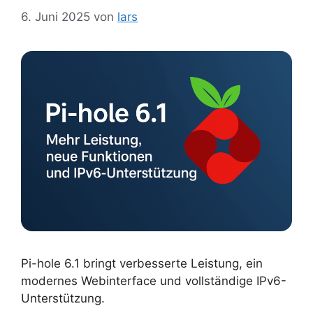
6. Juni 2025
von
lars
Pi-hole 6.1 bringt verbesserte Leistung, ein
modernes Webinterface und vollständige IPv6-
Unterstützung.