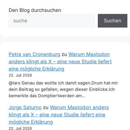
Den Blog durchsuchen
Suchen
Petra van Cronenburg
zu
Warum Mastodon
anders klingt als X – eine neue Studie liefert
eine mögliche Erklärung
22. Juli 2026
@lars Genau das wollte ich damit sagen.Drum hat mir
dein Beitrag so gefallen, wegen dieser Einblicke.Ich
bemerkte das Domptiertwerden am…
Jorge Saturno
zu
Warum Mastodon anders
klingt als X – eine neue Studie liefert eine
mögliche Erklärung
22. Juli 2026