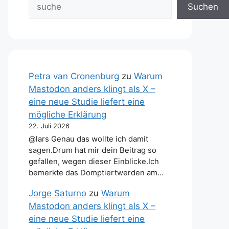
Suchen
Petra van Cronenburg
zu
Warum
Mastodon anders klingt als X –
eine neue Studie liefert eine
mögliche Erklärung
22. Juli 2026
@lars Genau das wollte ich damit
sagen.Drum hat mir dein Beitrag so
gefallen, wegen dieser Einblicke.Ich
bemerkte das Domptiertwerden am…
Jorge Saturno
zu
Warum
Mastodon anders klingt als X –
eine neue Studie liefert eine