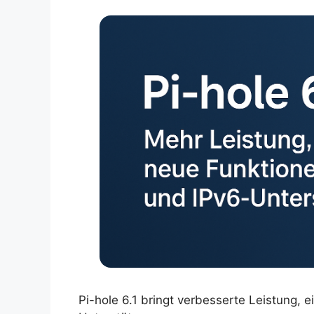
Pi-hole 6.1 bringt verbesserte Leistung,