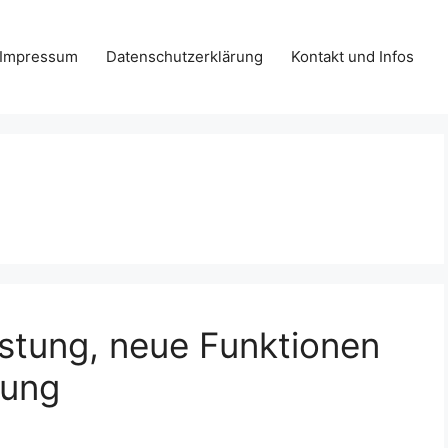
Impressum
Datenschutzerklärung
Kontakt und Infos
istung, neue Funktionen
zung