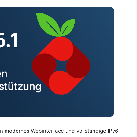
 ein modernes Webinterface und vollständige IPv6-