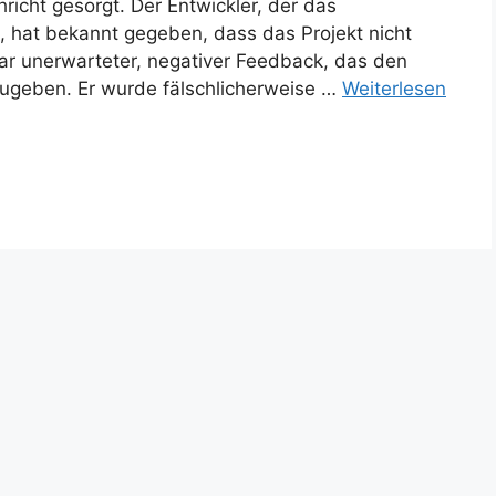
richt gesorgt. Der Entwickler, der das
t, hat bekannt gegeben, dass das Projekt nicht
ar unerwarteter, negativer Feedback, das den
zugeben. Er wurde fälschlicherweise …
Weiterlesen