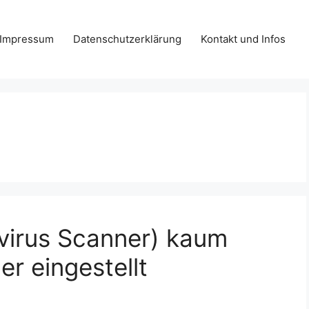
Impressum
Datenschutzerklärung
Kontakt und Infos
ivirus Scanner) kaum
r eingestellt