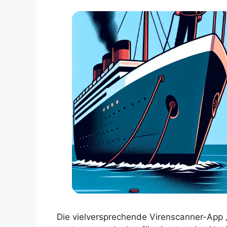
Die vielversprechende Virenscanner-App „