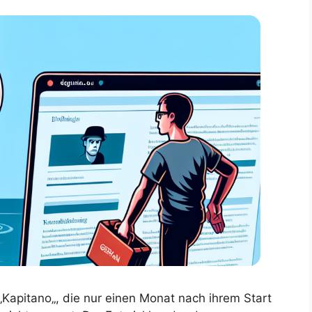
Kapitano„, die nur einen Monat nach ihrem Start