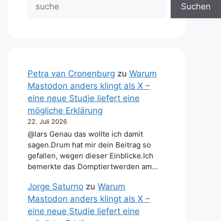
Suchen
Petra van Cronenburg
zu
Warum
Mastodon anders klingt als X –
eine neue Studie liefert eine
mögliche Erklärung
22. Juli 2026
@lars Genau das wollte ich damit
sagen.Drum hat mir dein Beitrag so
gefallen, wegen dieser Einblicke.Ich
bemerkte das Domptiertwerden am…
Jorge Saturno
zu
Warum
Mastodon anders klingt als X –
eine neue Studie liefert eine