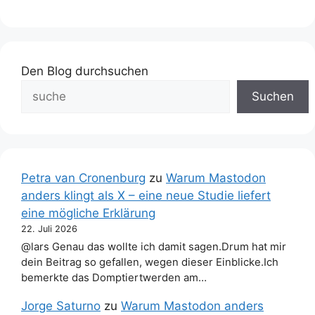
Den Blog durchsuchen
Suchen
Petra van Cronenburg
zu
Warum Mastodon
anders klingt als X – eine neue Studie liefert
eine mögliche Erklärung
22. Juli 2026
@lars Genau das wollte ich damit sagen.Drum hat mir
dein Beitrag so gefallen, wegen dieser Einblicke.Ich
bemerkte das Domptiertwerden am…
Jorge Saturno
zu
Warum Mastodon anders