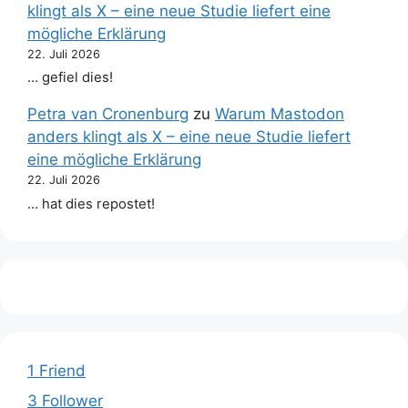
klingt als X – eine neue Studie liefert eine
mögliche Erklärung
22. Juli 2026
… gefiel dies!
Petra van Cronenburg
zu
Warum Mastodon
anders klingt als X – eine neue Studie liefert
eine mögliche Erklärung
22. Juli 2026
… hat dies repostet!
1 Friend
3 Follower