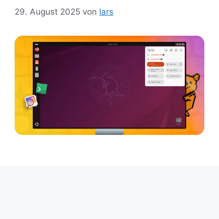
29. August 2025
von
lars