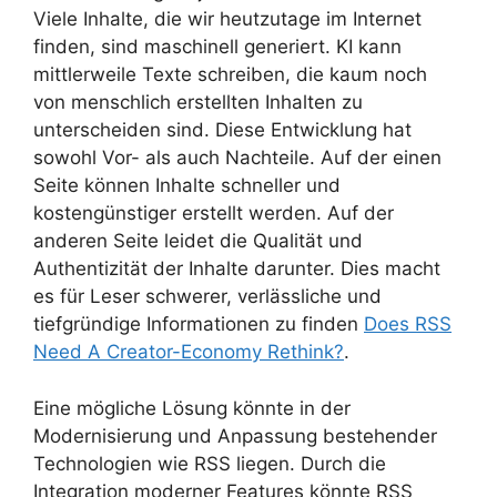
Viele Inhalte, die wir heutzutage im Internet
finden, sind maschinell generiert. KI kann
mittlerweile Texte schreiben, die kaum noch
von menschlich erstellten Inhalten zu
unterscheiden sind. Diese Entwicklung hat
sowohl Vor- als auch Nachteile. Auf der einen
Seite können Inhalte schneller und
kostengünstiger erstellt werden. Auf der
anderen Seite leidet die Qualität und
Authentizität der Inhalte darunter. Dies macht
es für Leser schwerer, verlässliche und
tiefgründige Informationen zu finden
Does RSS
Need A Creator-Economy Rethink?
.
Eine mögliche Lösung könnte in der
Modernisierung und Anpassung bestehender
Technologien wie RSS liegen. Durch die
Integration moderner Features könnte RSS