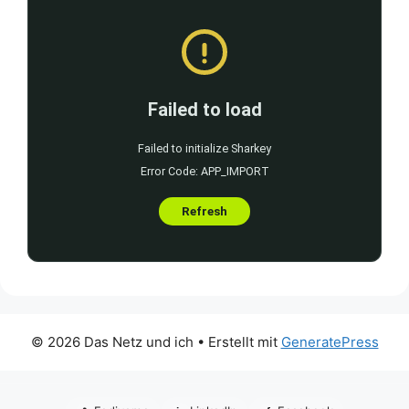
© 2026 Das Netz und ich
• Erstellt mit
GeneratePress