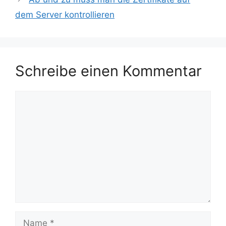
dem Server kontrollieren
Schreibe einen Kommentar
Kommentar
Name