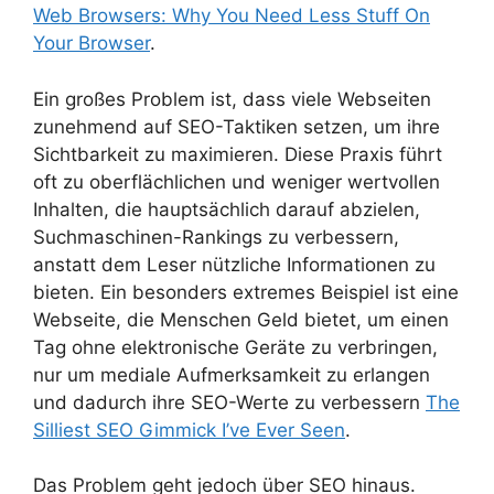
Web Browsers: Why You Need Less Stuff On
Your Browser
.
Ein großes Problem ist, dass viele Webseiten
zunehmend auf SEO-Taktiken setzen, um ihre
Sichtbarkeit zu maximieren. Diese Praxis führt
oft zu oberflächlichen und weniger wertvollen
Inhalten, die hauptsächlich darauf abzielen,
Suchmaschinen-Rankings zu verbessern,
anstatt dem Leser nützliche Informationen zu
bieten. Ein besonders extremes Beispiel ist eine
Webseite, die Menschen Geld bietet, um einen
Tag ohne elektronische Geräte zu verbringen,
nur um mediale Aufmerksamkeit zu erlangen
und dadurch ihre SEO-Werte zu verbessern
The
Silliest SEO Gimmick I’ve Ever Seen
.
Das Problem geht jedoch über SEO hinaus.