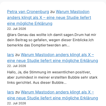
Petra van Cronenburg
zu
Warum Mastodon
anders klingt als X – eine neue Studie liefert
eine mögliche Erklärung
22. Juli 2026
@lars Genau das wollte ich damit sagen.Drum hat mir
dein Beitrag so gefallen, wegen dieser Einblicke.Ich
bemerkte das Domptiertwerden am…
lars
zu
Warum Mastodon anders klingt als X –
eine neue Studie liefert eine mögliche Erklärung
22. Juli 2026
Hallo, Ja, die Stimmung im wesentlichen positiver,
aber zumindest in meiner erstellten Bubble sehr stark
links gerichtet. Aus dieser Bubble…
lars
zu
Warum Mastodon anders klingt als X –
eine neue Studie liefert eine mögliche Erklärung
22. Juli 2026