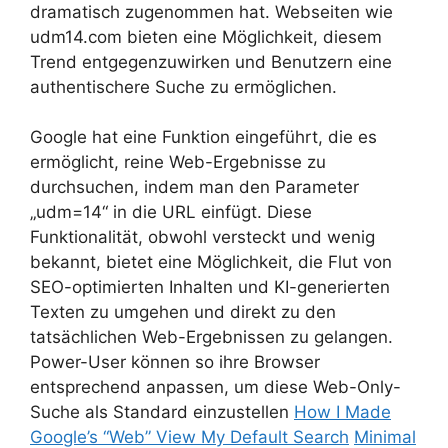
dramatisch zugenommen hat. Webseiten wie
udm14.com bieten eine Möglichkeit, diesem
Trend entgegenzuwirken und Benutzern eine
authentischere Suche zu ermöglichen.
Google hat eine Funktion eingeführt, die es
ermöglicht, reine Web-Ergebnisse zu
durchsuchen, indem man den Parameter
„udm=14“ in die URL einfügt. Diese
Funktionalität, obwohl versteckt und wenig
bekannt, bietet eine Möglichkeit, die Flut von
SEO-optimierten Inhalten und KI-generierten
Texten zu umgehen und direkt zu den
tatsächlichen Web-Ergebnissen zu gelangen.
Power-User können so ihre Browser
entsprechend anpassen, um diese Web-Only-
Suche als Standard einzustellen
How I Made
Google’s “Web” View My Default Search
Minimal