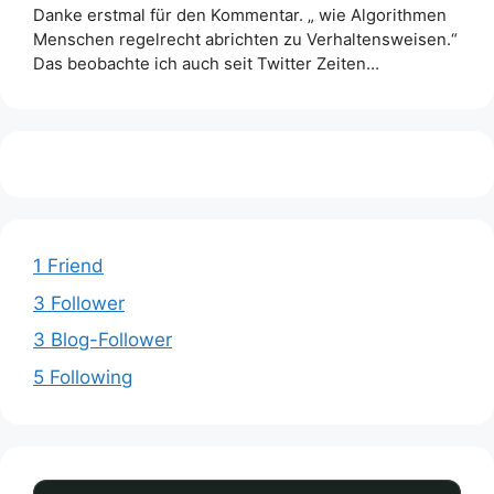
Danke erstmal für den Kommentar. „ wie Algorithmen
Menschen regelrecht abrichten zu Verhaltensweisen.“
Das beobachte ich auch seit Twitter Zeiten…
1 Friend
3 Follower
3 Blog-Follower
5 Following