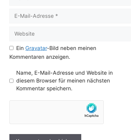
E-
Mail-
Adresse
Website
Ein
Gravatar
-Bild neben meinen
Kommentaren anzeigen.
Name, E-Mail-Adresse und Website in
diesem Browser für meinen nächsten
Kommentar speichern.