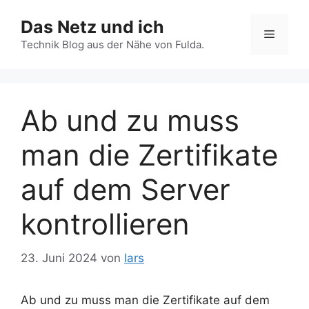
Zum
Das Netz und ich
Inhalt
Menü
springen
Technik Blog aus der Nähe von Fulda.
Ab und zu muss
man die Zertifikate
auf dem Server
kontrollieren
23. Juni 2024
von
lars
Ab und zu muss man die Zertifikate auf dem