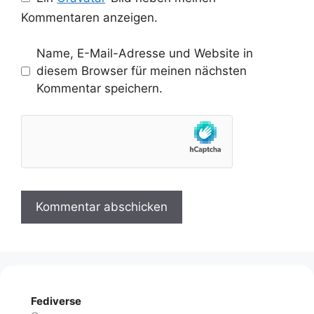
Kommentaren anzeigen.
Name, E-Mail-Adresse und Website in
diesem Browser für meinen nächsten
Kommentar speichern.
Fediverse