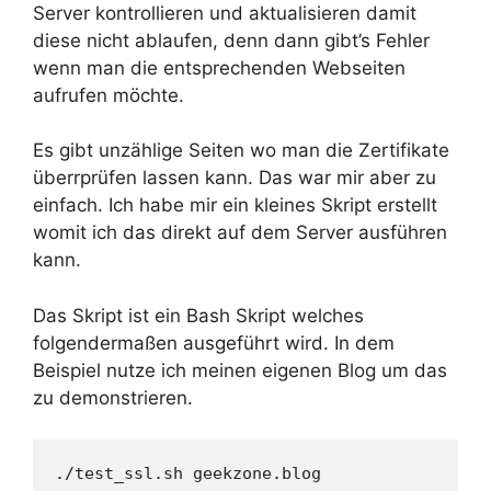
Server kontrollieren und aktualisieren damit
diese nicht ablaufen, denn dann gibt’s Fehler
wenn man die entsprechenden Webseiten
aufrufen möchte.
Es gibt unzählige Seiten wo man die Zertifikate
überrprüfen lassen kann. Das war mir aber zu
einfach. Ich habe mir ein kleines Skript erstellt
womit ich das direkt auf dem Server ausführen
kann.
Das Skript ist ein Bash Skript welches
folgendermaßen ausgeführt wird. In dem
Beispiel nutze ich meinen eigenen Blog um das
zu demonstrieren.
./test_ssl.sh geekzone.blog