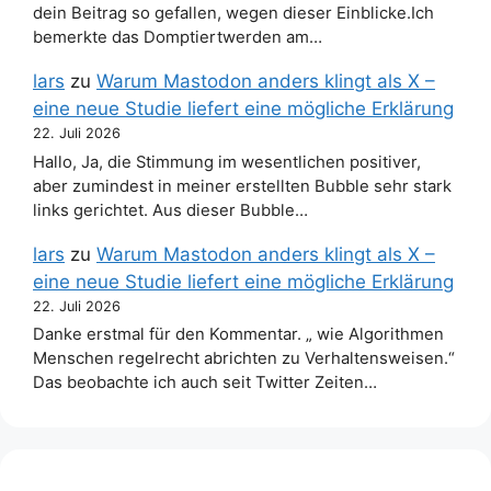
dein Beitrag so gefallen, wegen dieser Einblicke.Ich
bemerkte das Domptiertwerden am…
lars
zu
Warum Mastodon anders klingt als X –
eine neue Studie liefert eine mögliche Erklärung
22. Juli 2026
Hallo, Ja, die Stimmung im wesentlichen positiver,
aber zumindest in meiner erstellten Bubble sehr stark
links gerichtet. Aus dieser Bubble…
lars
zu
Warum Mastodon anders klingt als X –
eine neue Studie liefert eine mögliche Erklärung
22. Juli 2026
Danke erstmal für den Kommentar. „ wie Algorithmen
Menschen regelrecht abrichten zu Verhaltensweisen.“
Das beobachte ich auch seit Twitter Zeiten…