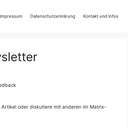
Impressum
Datenschutzerklärung
Kontakt und Infos
sletter
eedback
rtikel oder diskutiere mit anderen im Matrix-