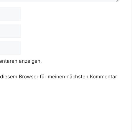
ntaren anzeigen.
 diesem Browser für meinen nächsten Kommentar