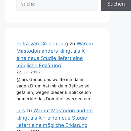
Suchen
Petra van Cronenburg
zu
Warum
Mastodon anders klingt als X –
eine neue Studie liefert eine
mögliche Erklärung
22. Juli 2026
@lars Genau das wollte ich damit
sagen.Drum hat mir dein Beitrag so
gefallen, wegen dieser Einblicke.Ich
bemerkte das Domptiertwerden am…
lars
zu
Warum Mastodon anders
klingt als X – eine neue Studie
liefert eine mögliche Erklärung