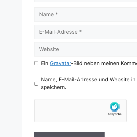
Name
E-
Mail-
Adresse
Website
Ein
Gravatar
-Bild neben meinen Komme
Name, E-Mail-Adresse und Website in
speichern.