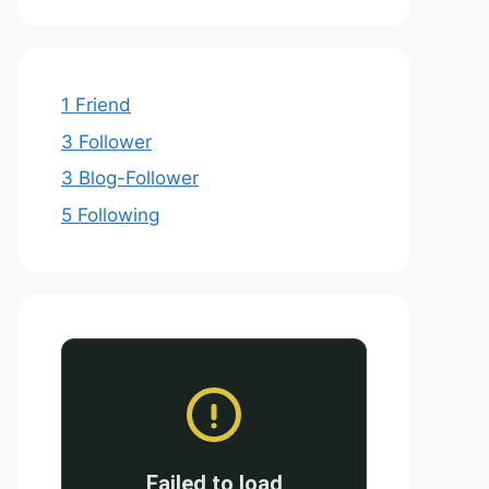
1 Friend
3 Follower
3 Blog-Follower
5 Following