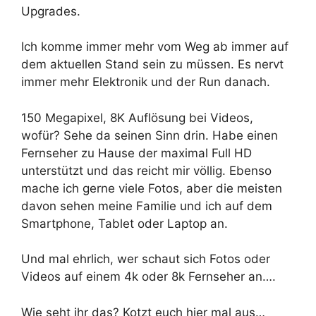
Upgrades.
Ich komme immer mehr vom Weg ab immer auf
dem aktuellen Stand sein zu müssen. Es nervt
immer mehr Elektronik und der Run danach.
150 Megapixel, 8K Auflösung bei Videos,
wofür? Sehe da seinen Sinn drin. Habe einen
Fernseher zu Hause der maximal Full HD
unterstützt und das reicht mir völlig. Ebenso
mache ich gerne viele Fotos, aber die meisten
davon sehen meine Familie und ich auf dem
Smartphone, Tablet oder Laptop an.
Und mal ehrlich, wer schaut sich Fotos oder
Videos auf einem 4k oder 8k Fernseher an….
Wie seht ihr das? Kotzt euch hier mal aus…