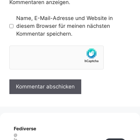
Kommentaren anzeigen.
Name, E-Mail-Adresse und Website in
diesem Browser für meinen nächsten
Kommentar speichern.
Fediverse
@
fe