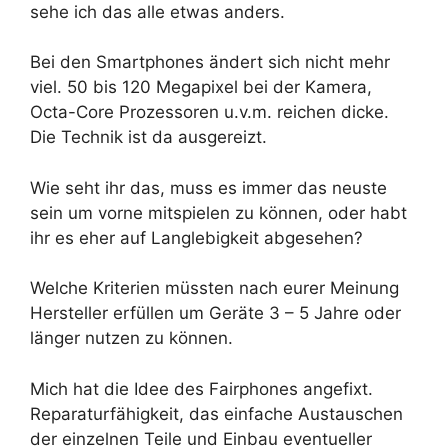
sehe ich das alle etwas anders.
Bei den Smartphones ändert sich nicht mehr
viel. 50 bis 120 Megapixel bei der Kamera,
Octa-Core Prozessoren u.v.m. reichen dicke.
Die Technik ist da ausgereizt.
Wie seht ihr das, muss es immer das neuste
sein um vorne mitspielen zu können, oder habt
ihr es eher auf Langlebigkeit abgesehen?
Welche Kriterien müssten nach eurer Meinung
Hersteller erfüllen um Geräte 3 – 5 Jahre oder
länger nutzen zu können.
Mich hat die Idee des Fairphones angefixt.
Reparaturfähigkeit, das einfache Austauschen
der einzelnen Teile und Einbau eventueller