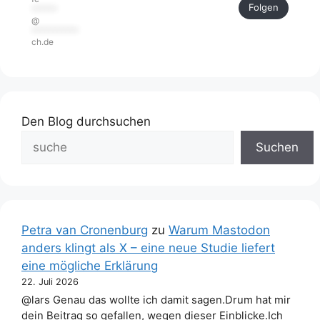
Folgen
******
@
***********
ch.de
Den Blog durchsuchen
Suchen
Petra van Cronenburg
zu
Warum Mastodon
anders klingt als X – eine neue Studie liefert
eine mögliche Erklärung
22. Juli 2026
@lars Genau das wollte ich damit sagen.Drum hat mir
dein Beitrag so gefallen, wegen dieser Einblicke.Ich