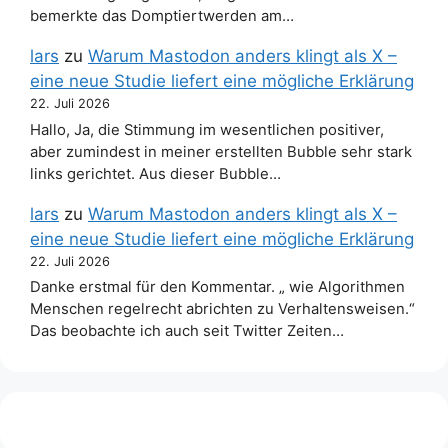
bemerkte das Domptiertwerden am…
lars
zu
Warum Mastodon anders klingt als X –
eine neue Studie liefert eine mögliche Erklärung
22. Juli 2026
Hallo, Ja, die Stimmung im wesentlichen positiver,
aber zumindest in meiner erstellten Bubble sehr stark
links gerichtet. Aus dieser Bubble…
lars
zu
Warum Mastodon anders klingt als X –
eine neue Studie liefert eine mögliche Erklärung
22. Juli 2026
Danke erstmal für den Kommentar. „ wie Algorithmen
Menschen regelrecht abrichten zu Verhaltensweisen.“
Das beobachte ich auch seit Twitter Zeiten…