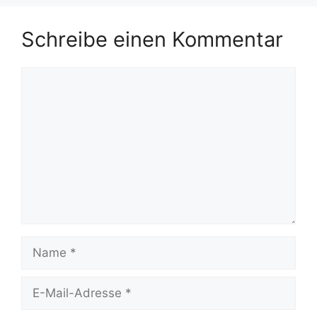
Schreibe einen Kommentar
Kommentar
Name
E-
Mail-