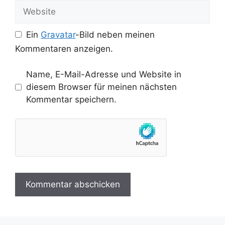
Adresse
Website
Ein
Gravatar
-Bild neben meinen
Kommentaren anzeigen.
Name, E-Mail-Adresse und Website in
diesem Browser für meinen nächsten
Kommentar speichern.