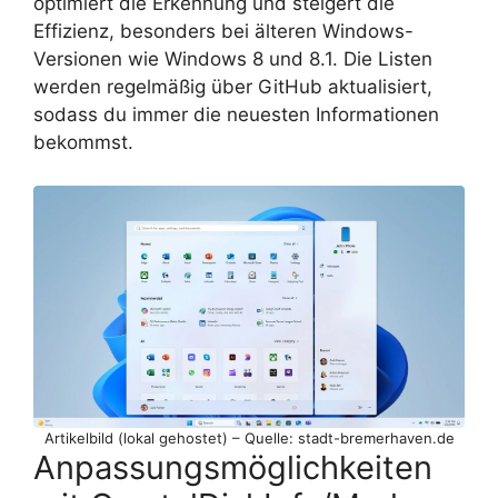
optimiert die Erkennung und steigert die
Effizienz, besonders bei älteren Windows-
Versionen wie Windows 8 und 8.1. Die Listen
werden regelmäßig über GitHub aktualisiert,
sodass du immer die neuesten Informationen
bekommst.
Artikelbild (lokal gehostet) – Quelle: stadt-bremerhaven.de
Anpassungsmöglichkeiten