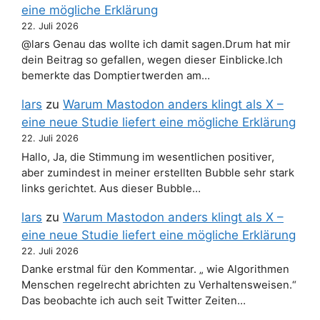
eine mögliche Erklärung
22. Juli 2026
@lars Genau das wollte ich damit sagen.Drum hat mir
dein Beitrag so gefallen, wegen dieser Einblicke.Ich
bemerkte das Domptiertwerden am…
lars
zu
Warum Mastodon anders klingt als X –
eine neue Studie liefert eine mögliche Erklärung
22. Juli 2026
Hallo, Ja, die Stimmung im wesentlichen positiver,
aber zumindest in meiner erstellten Bubble sehr stark
links gerichtet. Aus dieser Bubble…
lars
zu
Warum Mastodon anders klingt als X –
eine neue Studie liefert eine mögliche Erklärung
22. Juli 2026
Danke erstmal für den Kommentar. „ wie Algorithmen
Menschen regelrecht abrichten zu Verhaltensweisen.“
Das beobachte ich auch seit Twitter Zeiten…