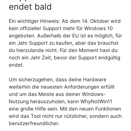
endet bald
Ein wichtiger Hinweis: Ab dem 14. Oktober wird
kein offizieller Support mehr für Windows 10
angeboten. Außerhalb der EU ist es möglich, für
ein Jahr Support zu kaufen, aber das brauchst
du hierzulande nicht. Für den Moment hast du
noch ein Jahr Zeit, bevor der Support endgültig
endet.
Um sicherzugehen, dass deine Hardware
weiterhin die neuesten Anforderungen erfüllt
und um das Meiste aus deiner Windows-
Nutzung herauszuholen, kann WhyNotWin11
eine große Hilfe sein. Mit den neuen Funktionen
wird das Tool nicht nur nützlicher, sondern auch
benutzerfreundlicher.