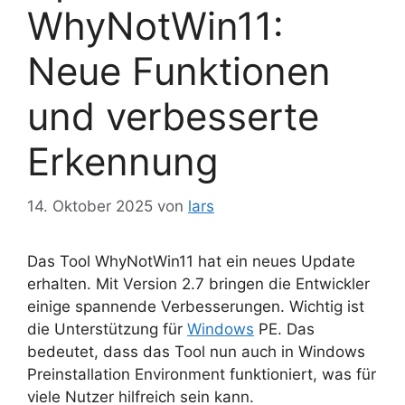
WhyNotWin11:
Neue Funktionen
und verbesserte
Erkennung
14. Oktober 2025
von
lars
Das Tool WhyNotWin11 hat ein neues Update
erhalten. Mit Version 2.7 bringen die Entwickler
einige spannende Verbesserungen. Wichtig ist
die Unterstützung für
Windows
PE. Das
bedeutet, dass das Tool nun auch in Windows
Preinstallation Environment funktioniert, was für
viele Nutzer hilfreich sein kann.