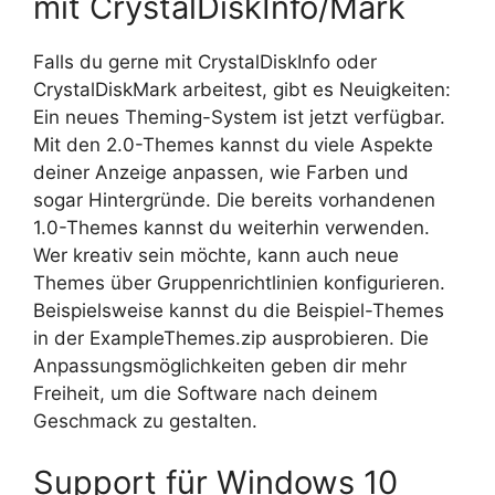
mit CrystalDiskInfo/Mark
Falls du gerne mit CrystalDiskInfo oder
CrystalDiskMark arbeitest, gibt es Neuigkeiten:
Ein neues Theming-System ist jetzt verfügbar.
Mit den 2.0-Themes kannst du viele Aspekte
deiner Anzeige anpassen, wie Farben und
sogar Hintergründe. Die bereits vorhandenen
1.0-Themes kannst du weiterhin verwenden.
Wer kreativ sein möchte, kann auch neue
Themes über Gruppenrichtlinien konfigurieren.
Beispielsweise kannst du die Beispiel-Themes
in der ExampleThemes.zip ausprobieren. Die
Anpassungsmöglichkeiten geben dir mehr
Freiheit, um die Software nach deinem
Geschmack zu gestalten.
Support für Windows 10