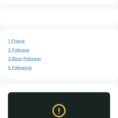
1 Friend
3 Follower
3 Blog-Follower
5 Following