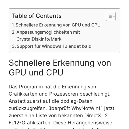
Table of Contents
Schnellere Erkennung von GPU und CPU
Anpassungsmöglichkeiten mit
CrystalDiskInfo/Mark
Support für Windows 10 endet bald
Schnellere Erkennung von
GPU und CPU
Das Programm hat die Erkennung von
Grafikkarten und Prozessoren beschleunigt.
Anstatt zuerst auf die dxdiag-Daten
zurückzugreifen, überprüft WhyNotWin11 jetzt
zuerst eine Liste von bekannten DirectX 12
FL12-Grafikkarten. Diese Herangehensweise