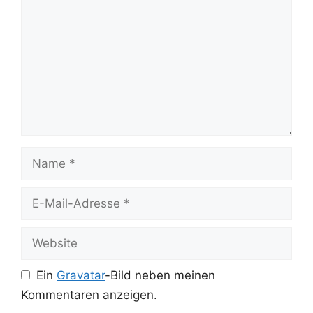
Name
E-
Mail-
Adresse
Website
Ein
Gravatar
-Bild neben meinen
Kommentaren anzeigen.