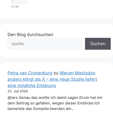
***********
ch.de
Den Blog durchsuchen
Suchen
Petra van Cronenburg
zu
Warum Mastodon
anders klingt als X – eine neue Studie liefert
eine mögliche Erklärung
22. Juli 2026
@lars Genau das wollte ich damit sagen.Drum hat mir
dein Beitrag so gefallen, wegen dieser Einblicke.Ich
bemerkte das Domptiertwerden am…