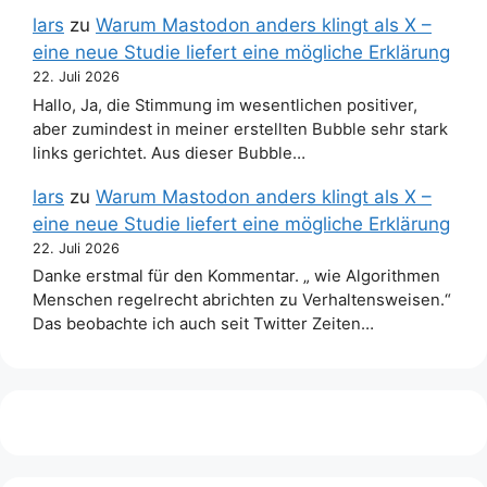
lars
zu
Warum Mastodon anders klingt als X –
eine neue Studie liefert eine mögliche Erklärung
22. Juli 2026
Hallo, Ja, die Stimmung im wesentlichen positiver,
aber zumindest in meiner erstellten Bubble sehr stark
links gerichtet. Aus dieser Bubble…
lars
zu
Warum Mastodon anders klingt als X –
eine neue Studie liefert eine mögliche Erklärung
22. Juli 2026
Danke erstmal für den Kommentar. „ wie Algorithmen
Menschen regelrecht abrichten zu Verhaltensweisen.“
Das beobachte ich auch seit Twitter Zeiten…