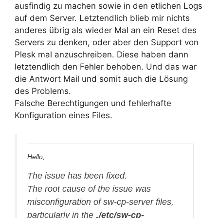
ausfindig zu machen sowie in den etlichen Logs
auf dem Server. Letztendlich blieb mir nichts
anderes übrig als wieder Mal an ein Reset des
Servers zu denken, oder aber den Support von
Plesk mal anzuschreiben. Diese haben dann
letztendlich den Fehler behoben. Und das war
die Antwort Mail und somit auch die Lösung
des Problems.
Falsche Berechtigungen und fehlerhafte
Konfiguration eines Files.
Hello,
The issue has been fixed.
The root cause of the issue was
misconfiguration of sw-cp-server files,
particularly in the „
/etc/sw-cp-