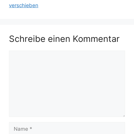
verschieben
Schreibe einen Kommentar
Kommentar
Name