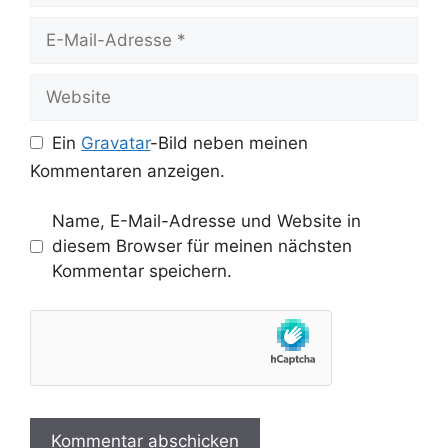
E-
Mail-
Adresse
Website
Ein
Gravatar
-Bild neben meinen
Kommentaren anzeigen.
Name, E-Mail-Adresse und Website in
diesem Browser für meinen nächsten
Kommentar speichern.