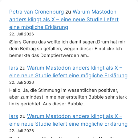
Petra van Cronenburg
zu
Warum Mastodon
anders klingt als X – eine neue Studie liefert
eine mögliche Erklärung
22. Juli 2026
@lars Genau das wollte ich damit sagen.Drum hat mir
dein Beitrag so gefallen, wegen dieser Einblicke.Ich
bemerkte das Domptiertwerden am…
lars
zu
Warum Mastodon anders klingt als X –
eine neue Studie liefert eine mögliche Erklärung
22. Juli 2026
Hallo, Ja, die Stimmung im wesentlichen positiver,
aber zumindest in meiner erstellten Bubble sehr stark
links gerichtet. Aus dieser Bubble…
lars
zu
Warum Mastodon anders klingt als X –
eine neue Studie liefert eine mögliche Erklärung
22. Juli 2026