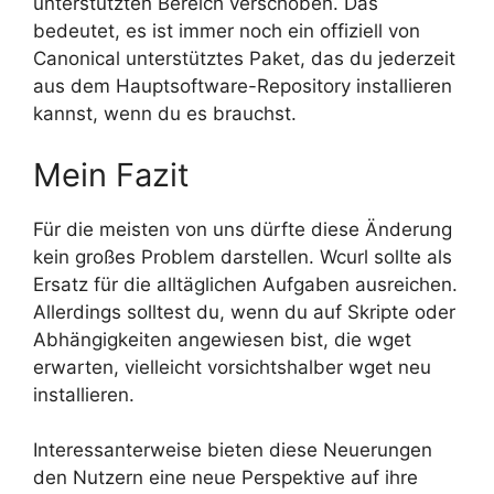
unterstützten Bereich verschoben. Das
bedeutet, es ist immer noch ein offiziell von
Canonical unterstütztes Paket, das du jederzeit
aus dem Hauptsoftware-Repository installieren
kannst, wenn du es brauchst.
Mein Fazit
Für die meisten von uns dürfte diese Änderung
kein großes Problem darstellen. Wcurl sollte als
Ersatz für die alltäglichen Aufgaben ausreichen.
Allerdings solltest du, wenn du auf Skripte oder
Abhängigkeiten angewiesen bist, die wget
erwarten, vielleicht vorsichtshalber wget neu
installieren.
Interessanterweise bieten diese Neuerungen
den Nutzern eine neue Perspektive auf ihre