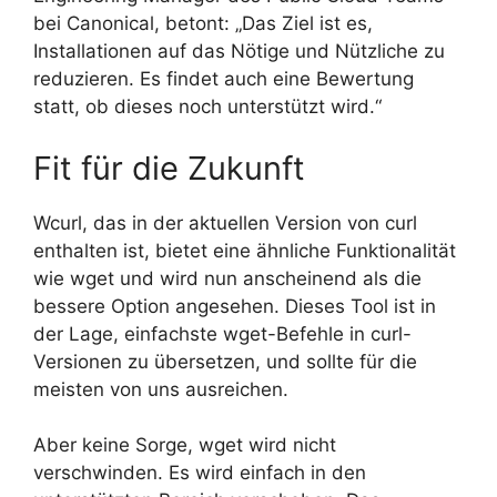
bei Canonical, betont: „Das Ziel ist es,
Installationen auf das Nötige und Nützliche zu
reduzieren. Es findet auch eine Bewertung
statt, ob dieses noch unterstützt wird.“
Fit für die Zukunft
Wcurl, das in der aktuellen Version von curl
enthalten ist, bietet eine ähnliche Funktionalität
wie wget und wird nun anscheinend als die
bessere Option angesehen. Dieses Tool ist in
der Lage, einfachste wget-Befehle in curl-
Versionen zu übersetzen, und sollte für die
meisten von uns ausreichen.
Aber keine Sorge, wget wird nicht
verschwinden. Es wird einfach in den