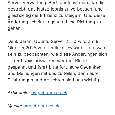
Server-Verwaltung. Bei Ubuntu ist man ständig
bestrebt, das Nutzerlebnis zu verbessern und
gleichzeitig die Effizienz zu steigern. Und diese
Änderung scheint in genau diese Richtung zu
gehen.
Denk daran, Ubuntu Server 25.10 wird am 9.
Oktober 2025 veröffentlicht. Es wird interessant
sein zu beobachten, wie diese Änderungen sich
in der Praxis auswirken werden. Bleibt
gespannt und fahrt bitte fort, eure Gedanken
und Meinungen mit uns zu teilen, denn eure
Erfahrungen und Ansichten sind uns wichtig.
Artikelbild:
omgubuntu.co.uk
Quelle:
omgubuntu.co.uk