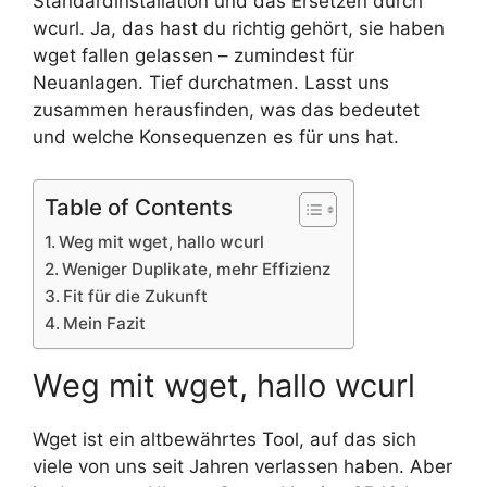
Standardinstallation und das Ersetzen durch
wcurl. Ja, das hast du richtig gehört, sie haben
wget fallen gelassen – zumindest für
Neuanlagen. Tief durchatmen. Lasst uns
zusammen herausfinden, was das bedeutet
und welche Konsequenzen es für uns hat.
Table of Contents
Weg mit wget, hallo wcurl
Weniger Duplikate, mehr Effizienz
Fit für die Zukunft
Mein Fazit
Weg mit wget, hallo wcurl
Wget ist ein altbewährtes Tool, auf das sich
viele von uns seit Jahren verlassen haben. Aber