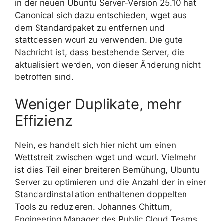
in der neuen Ubuntu Server-Version 25.10 hat
Canonical sich dazu entschieden, wget aus
dem Standardpaket zu entfernen und
stattdessen wcurl zu verwenden. Die gute
Nachricht ist, dass bestehende Server, die
aktualisiert werden, von dieser Änderung nicht
betroffen sind.
Weniger Duplikate, mehr
Effizienz
Nein, es handelt sich hier nicht um einen
Wettstreit zwischen wget und wcurl. Vielmehr
ist dies Teil einer breiteren Bemühung, Ubuntu
Server zu optimieren und die Anzahl der in einer
Standardinstallation enthaltenen doppelten
Tools zu reduzieren. Johannes Chittum,
Engineering Manager des Public Cloud Teams