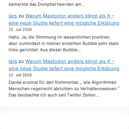
bemerkte das Domptiertwerden am…
lars
zu
Warum Mastodon anders klingt als X –
eine neue Studie liefert eine mögliche Erklärung
22. Juli 2026
Hallo, Ja, die Stimmung im wesentlichen positiver,
aber zumindest in meiner erstellten Bubble sehr stark
links gerichtet. Aus dieser Bubble…
lars
zu
Warum Mastodon anders klingt als X –
eine neue Studie liefert eine mögliche Erklärung
22. Juli 2026
Danke erstmal für den Kommentar. „ wie Algorithmen
Menschen regelrecht abrichten zu Verhaltensweisen.“
Das beobachte ich auch seit Twitter Zeiten…