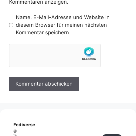
Kommentaren anzeigen.
Name, E-Mail-Adresse und Website in
diesem Browser für meinen nächsten
Kommentar speichern.
Fediverse
@
fe