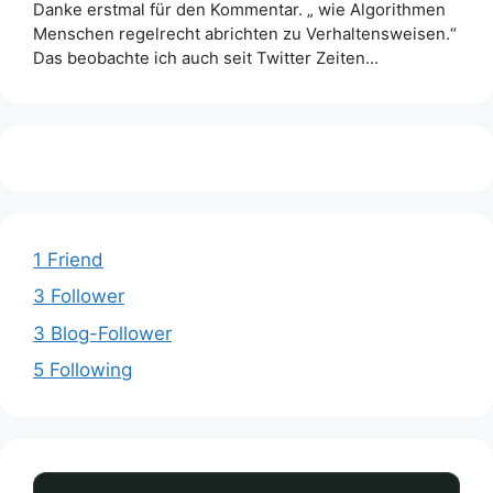
Danke erstmal für den Kommentar. „ wie Algorithmen
Menschen regelrecht abrichten zu Verhaltensweisen.“
Das beobachte ich auch seit Twitter Zeiten…
1 Friend
3 Follower
3 Blog-Follower
5 Following