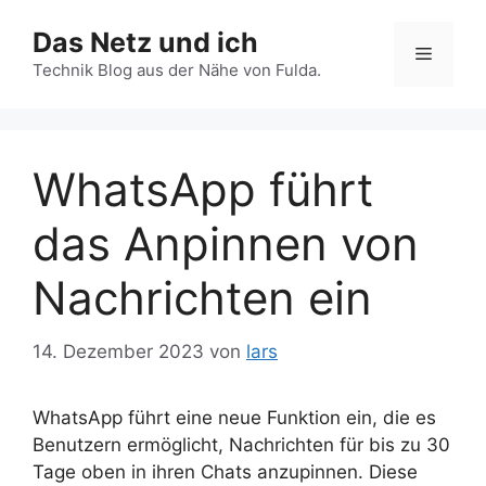
Zum
Das Netz und ich
Inhalt
Menü
springen
Technik Blog aus der Nähe von Fulda.
WhatsApp führt
das Anpinnen von
Nachrichten ein
14. Dezember 2023
von
lars
WhatsApp führt eine neue Funktion ein, die es
Benutzern ermöglicht, Nachrichten für bis zu 30
Tage oben in ihren Chats anzupinnen. Diese