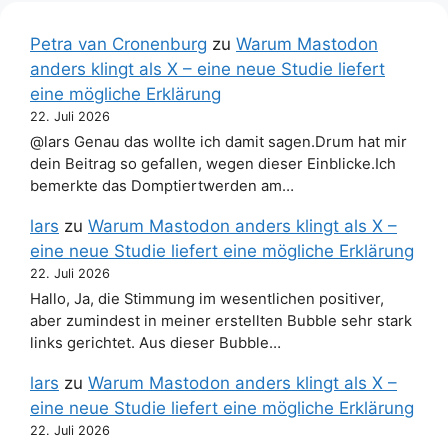
Petra van Cronenburg
zu
Warum Mastodon
anders klingt als X – eine neue Studie liefert
eine mögliche Erklärung
22. Juli 2026
@lars Genau das wollte ich damit sagen.Drum hat mir
dein Beitrag so gefallen, wegen dieser Einblicke.Ich
bemerkte das Domptiertwerden am…
lars
zu
Warum Mastodon anders klingt als X –
eine neue Studie liefert eine mögliche Erklärung
22. Juli 2026
Hallo, Ja, die Stimmung im wesentlichen positiver,
aber zumindest in meiner erstellten Bubble sehr stark
links gerichtet. Aus dieser Bubble…
lars
zu
Warum Mastodon anders klingt als X –
eine neue Studie liefert eine mögliche Erklärung
22. Juli 2026