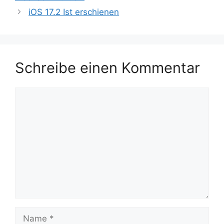
iOS 17.2 Ist erschienen
Schreibe einen Kommentar
Kommentar
Name