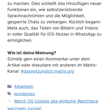
zu machen. Dies schließt das Hinzufügen neuer
Funktionen ein, wie selbstzerstörende
Sprachnachrichten und die Möglichkeit,
gesperrte Chats zu verbergen. Kürzlich begann
Meta auch, das Teilen von Bildern und Videos
in voller Qualität für iOS-Nutzer in WhatsApp zu
ermöglichen.
Wie ist deine Meinung?
Schreib gern einen Kommentar unter dem
Artikel oder diskutiere mit anderen im Matrix-
Kanal:
#dasnetzundich:matrix.org
Kategorien
Allgemein
Schlagwörter
wordpress
Watch OS Update das einfache Watchface
wechseln zurück!