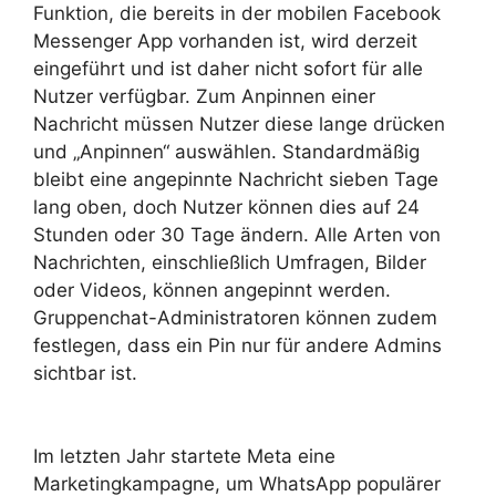
Funktion, die bereits in der mobilen Facebook
Messenger App vorhanden ist, wird derzeit
eingeführt und ist daher nicht sofort für alle
Nutzer verfügbar. Zum Anpinnen einer
Nachricht müssen Nutzer diese lange drücken
und „Anpinnen“ auswählen. Standardmäßig
bleibt eine angepinnte Nachricht sieben Tage
lang oben, doch Nutzer können dies auf 24
Stunden oder 30 Tage ändern. Alle Arten von
Nachrichten, einschließlich Umfragen, Bilder
oder Videos, können angepinnt werden.
Gruppenchat-Administratoren können zudem
festlegen, dass ein Pin nur für andere Admins
sichtbar ist.
Im letzten Jahr startete Meta eine
Marketingkampagne, um WhatsApp populärer