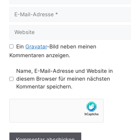
E-
Mail-
Adresse
Website
Ein
Gravatar
-Bild neben meinen
Kommentaren anzeigen.
Name, E-Mail-Adresse und Website in
diesem Browser für meinen nächsten
Kommentar speichern.