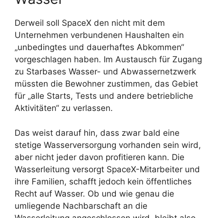
Derweil soll SpaceX den nicht mit dem
Unternehmen verbundenen Haushalten ein
„unbedingtes und dauerhaftes Abkommen“
vorgeschlagen haben. Im Austausch für Zugang
zu Starbases Wasser- und Abwassernetzwerk
müssten die Bewohner zustimmen, das Gebiet
für „alle Starts, Tests und andere betriebliche
Aktivitäten“ zu verlassen.
Das weist darauf hin, dass zwar bald eine
stetige Wasserversorgung vorhanden sein wird,
aber nicht jeder davon profitieren kann. Die
Wasserleitung versorgt SpaceX-Mitarbeiter und
ihre Familien, schafft jedoch kein öffentliches
Recht auf Wasser. Ob und wie genau die
umliegende Nachbarschaft an die
Wasserleitung angeschlossen wird, bleibt also