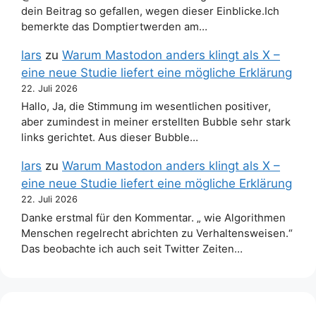
dein Beitrag so gefallen, wegen dieser Einblicke.Ich
bemerkte das Domptiertwerden am…
lars
zu
Warum Mastodon anders klingt als X –
eine neue Studie liefert eine mögliche Erklärung
22. Juli 2026
Hallo, Ja, die Stimmung im wesentlichen positiver,
aber zumindest in meiner erstellten Bubble sehr stark
links gerichtet. Aus dieser Bubble…
lars
zu
Warum Mastodon anders klingt als X –
eine neue Studie liefert eine mögliche Erklärung
22. Juli 2026
Danke erstmal für den Kommentar. „ wie Algorithmen
Menschen regelrecht abrichten zu Verhaltensweisen.“
Das beobachte ich auch seit Twitter Zeiten…