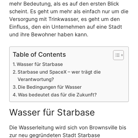
mehr Bedeutung, als es auf den ersten Blick
scheint. Es geht um mehr als einfach nur um die
Versorgung mit Trinkwasser, es geht um den
Einfluss, den ein Unternehmen auf eine Stadt
und ihre Bewohner haben kann.
Table of Contents
Wasser für Starbase
Starbase und SpaceX – wer trägt die
Verantwortung?
Die Bedingungen für Wasser
Was bedeutet das für die Zukunft?
Wasser für Starbase
Die Wasserleitung wird sich von Brownsville bis
zur neu gegründeten Stadt Starbase