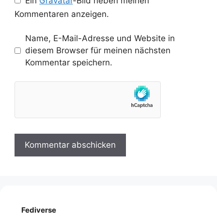
Ein
Gravatar
-Bild neben meinen
Kommentaren anzeigen.
Name, E-Mail-Adresse und Website in
diesem Browser für meinen nächsten
Kommentar speichern.
Fediverse