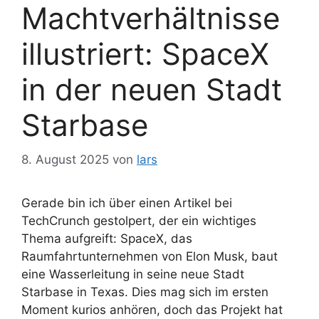
Machtverhältnisse
illustriert: SpaceX
in der neuen Stadt
Starbase
8. August 2025
von
lars
Gerade bin ich über einen Artikel bei
TechCrunch gestolpert, der ein wichtiges
Thema aufgreift: SpaceX, das
Raumfahrtunternehmen von Elon Musk, baut
eine Wasserleitung in seine neue Stadt
Starbase in Texas. Dies mag sich im ersten
Moment kurios anhören, doch das Projekt hat