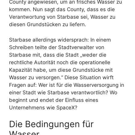
County angewiesen, um an frisches Wasser zu
kommen. Nun sagt das County, dass es die
Verantwortung von Starbase sei, Wasser zu
diesen Grundstücken zu liefern.
Starbase allerdings widersprach: In einem
Schreiben teilte der Stadtverwalter von
Starbase mit, dass die Stadt „weder die
rechtliche Autorität noch die operationelle
Kapazität habe, um diese Grundstücke mit
Wasser zu versorgen.“ Diese Situation wirft
Fragen auf: Wer ist für die Wasserversorgung in
einer Stadt wie Starbase verantwortlich? Wo
beginnt und endet der Einfluss eines
Unternehmens wie SpaceX?
Die Bedingungen für
Wasser