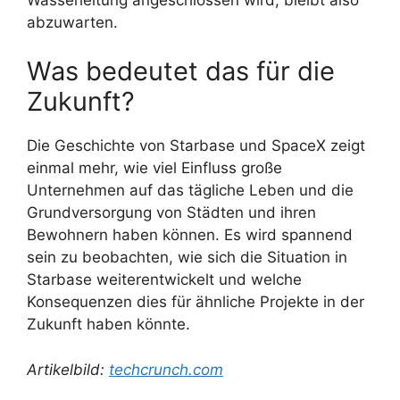
abzuwarten.
Was bedeutet das für die
Zukunft?
Die Geschichte von Starbase und SpaceX zeigt
einmal mehr, wie viel Einfluss große
Unternehmen auf das tägliche Leben und die
Grundversorgung von Städten und ihren
Bewohnern haben können. Es wird spannend
sein zu beobachten, wie sich die Situation in
Starbase weiterentwickelt und welche
Konsequenzen dies für ähnliche Projekte in der
Zukunft haben könnte.
Artikelbild:
techcrunch.com