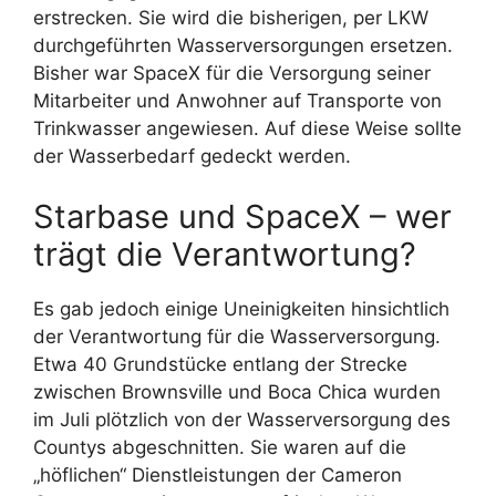
erstrecken. Sie wird die bisherigen, per LKW
durchgeführten Wasserversorgungen ersetzen.
Bisher war SpaceX für die Versorgung seiner
Mitarbeiter und Anwohner auf Transporte von
Trinkwasser angewiesen. Auf diese Weise sollte
der Wasserbedarf gedeckt werden.
Starbase und SpaceX – wer
trägt die Verantwortung?
Es gab jedoch einige Uneinigkeiten hinsichtlich
der Verantwortung für die Wasserversorgung.
Etwa 40 Grundstücke entlang der Strecke
zwischen Brownsville und Boca Chica wurden
im Juli plötzlich von der Wasserversorgung des
Countys abgeschnitten. Sie waren auf die
„höflichen“ Dienstleistungen der Cameron